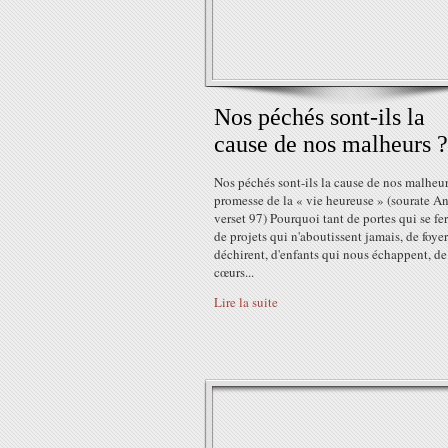
Nos péchés sont-ils la
cause de nos malheurs ?
Nos péchés sont-ils la cause de nos malheur
promesse de la « vie heureuse » (sourate A
verset 97) Pourquoi tant de portes qui se fe
de projets qui n'aboutissent jamais, de foyer
déchirent, d'enfants qui nous échappent, de
cœurs...
Lire la suite