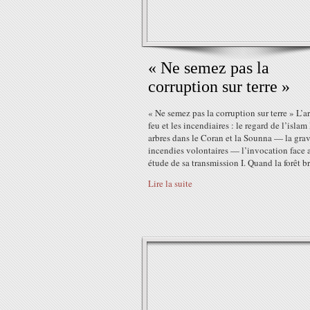
« Ne semez pas la
corruption sur terre »
« Ne semez pas la corruption sur terre » L’ar
feu et les incendiaires : le regard de l’islam
arbres dans le Coran et la Sounna — la grav
incendies volontaires — l’invocation face a
étude de sa transmission I. Quand la forêt br
Lire la suite