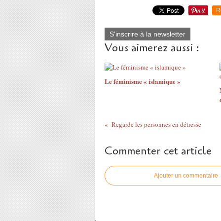
R
S'inscrire à la newsletter
Vous aimerez aussi :
Le féminisme « islamique »
Regarde les personnes en détresse
Commenter cet article
Ajouter un commentaire