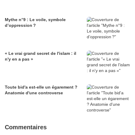
Mythe n°9 : Le voile, symbole
d’oppression ?
« Le vrai grand secret de l'islam : il
n'y en a pas »
Toute bid'a est-elle un égarement ?
Anatomie d'une controverse
Commentaires