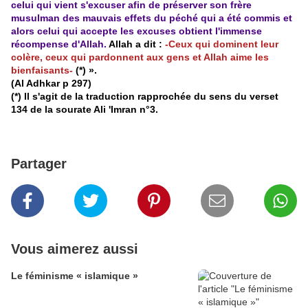
celui qui vient s'excuser afin de préserver son frère
musulman des mauvais effets du péché qui a été commis et
alors celui qui accepte les excuses obtient l'immense
récompense d'Allah.
Allah a dit :
-Ceux qui dominent leur
colère, ceux qui pardonnent aux gens et Allah aime les
bienfaisants-
(*) ».
(Al Adhkar p 297)
(*) Il s'agit de la traduction rapprochée du sens du verset
134 de la sourate Ali 'Imran n°3.
Partager
Vous aimerez aussi
Le féminisme « islamique »