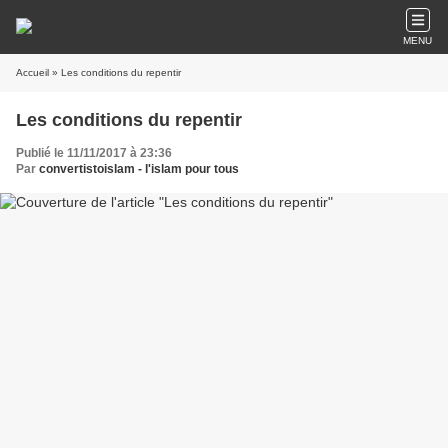
MENU
Accueil
» Les conditions du repentir
Les conditions du repentir
Publié le 11/11/2017 à 23:36
Par
convertistoislam - l'islam pour tous