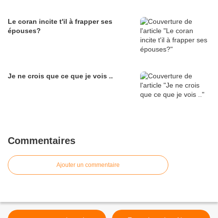
Le coran incite t'il à frapper ses
épouses?
Je ne crois que ce que je vois ..
Commentaires
Ajouter un commentaire