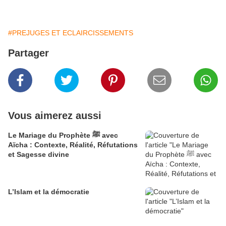
#PREJUGES ET ECLAIRCISSEMENTS
Partager
Vous aimerez aussi
Le Mariage du Prophète ﷺ avec
Aïcha : Contexte, Réalité, Réfutations
et Sagesse divine
L’Islam et la démocratie