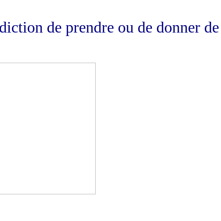
rdiction de prendre ou de donner de 