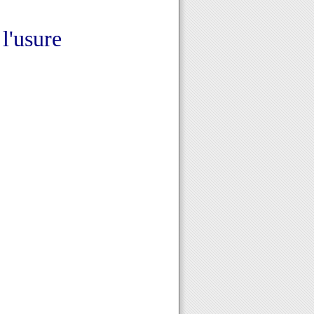
l'usure