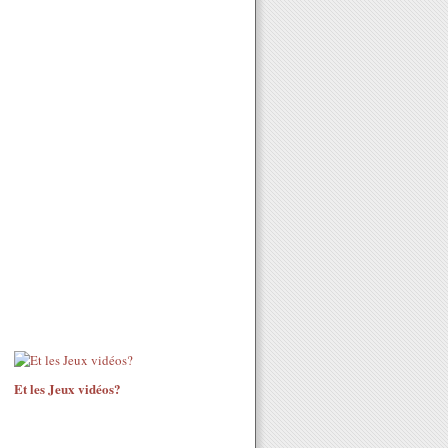
Et les Jeux vidéos?