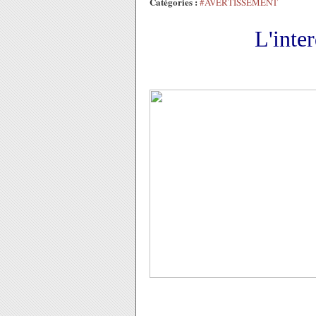
Catégories :
#AVERTISSEMENT
L'inte