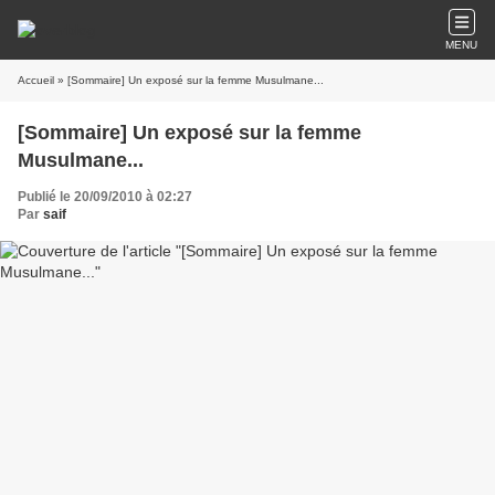
MENU
Accueil
» [Sommaire] Un exposé sur la femme Musulmane...
[Sommaire] Un exposé sur la femme
Musulmane...
Publié le 20/09/2010 à 02:27
Par
saif