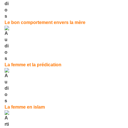
Le bon comportement envers la mère
La femme et la prédication
La femme en islam