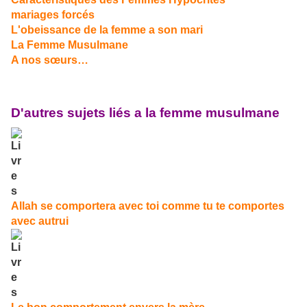
mariages forcés
L'obeissance de la femme a son mari
La Femme Musulmane
A nos sœurs…
D'autres sujets liés a la femme musulmane
Allah se comportera avec toi comme tu te comportes
avec autrui