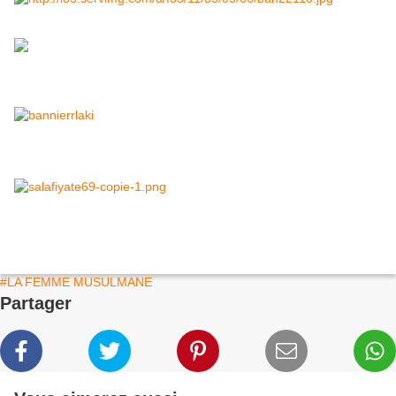
#LA FEMME MUSULMANE
Partager