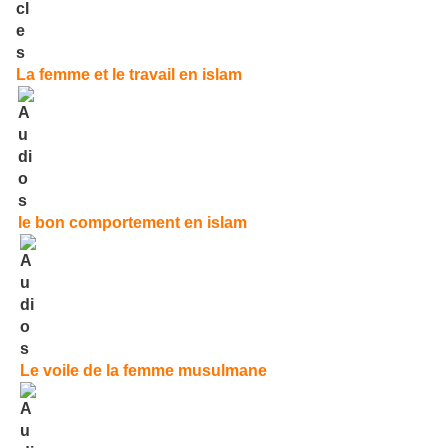
La femme et le travail en islam
le bon comportement en islam
Le voile de la femme musulmane