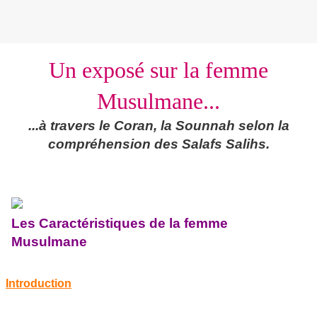
Un exposé sur la femme
Musulmane...
...à travers le Coran, la Sounnah selon la
compréhension des Salafs Salihs.
Les Caractéristiques de la femme
Musulmane
Introduction