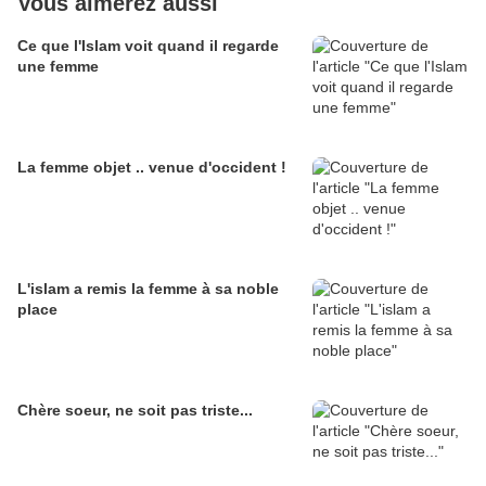
Vous aimerez aussi
Ce que l'Islam voit quand il regarde
une femme
La femme objet .. venue d'occident !
L'islam a remis la femme à sa noble
place
Chère soeur, ne soit pas triste...