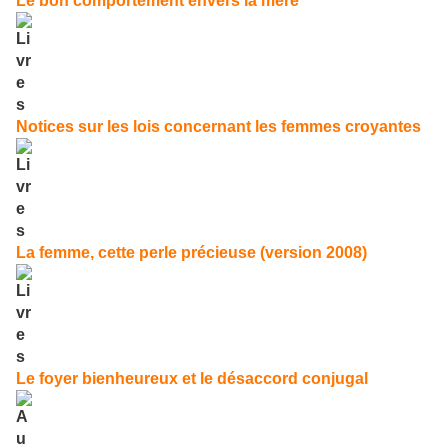
Le bon comportement envers la mère
Notices sur les lois concernant les femmes croyantes
La femme, cette perle précieuse (version 2008)
Le foyer bienheureux et le désaccord conjugal