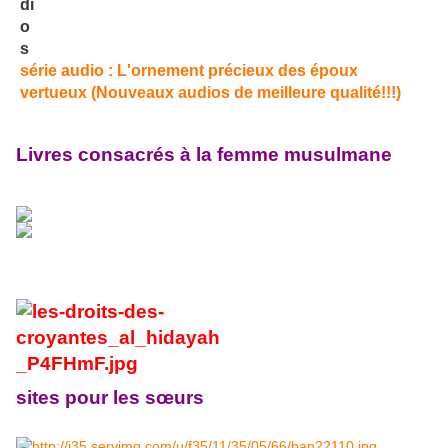
série audio : L'ornement précieux des époux
vertueux (Nouveaux audios de meilleure qualité!!!)
Livres consacrés à la femme musulmane
sites pour les sœurs