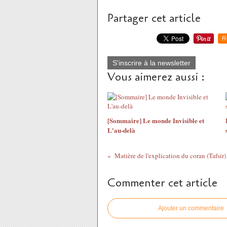
Partager cet article
R
S'inscrire à la newsletter
Vous aimerez aussi :
[Sommaire] Le monde Invisible et
L'au-delà
Matière de l'explication du coran (Tafsir
Commenter cet article
Ajouter un commentaire