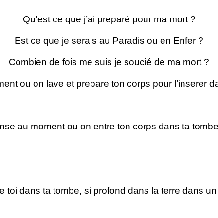
Qu’est ce que j’ai preparé pour ma mort ?
Est ce que je serais au Paradis ou en Enfer ?
Combien de fois me suis je soucié de ma mort ?
nt ou on lave et prepare ton corps pour l’inserer 
nse au moment ou on entre ton corps dans ta tombe..
 toi dans ta tombe, si profond dans la terre dans u