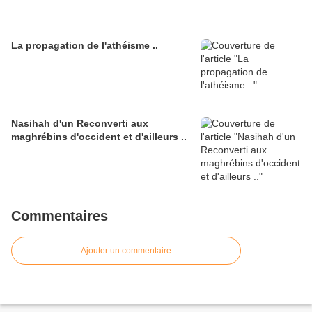
La propagation de l'athéisme ..
Nasihah d'un Reconverti aux
maghrébins d'occident et d'ailleurs ..
Commentaires
Ajouter un commentaire