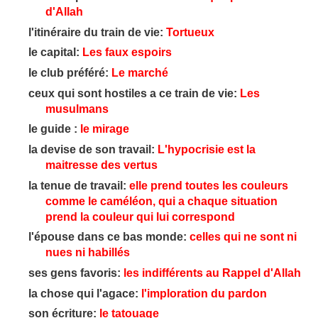
d'Allah
l'itinéraire du train de vie:
Tortueux
le capital:
Les faux espoirs
le club préféré:
Le marché
ceux qui sont hostiles a ce train de vie:
Les
musulmans
le guide :
le mirage
la devise de son travail:
L'hypocrisie est la
maitresse des vertus
la tenue de travail:
elle prend toutes les couleurs
comme le caméléon, qui a chaque situation
prend la couleur qui lui correspond
l'épouse dans ce bas monde:
celles qui ne sont ni
nues ni habillés
ses gens favoris:
les indifférents au Rappel d'Allah
la chose qui l'agace:
l'imploration du pardon
son écriture:
le tatouage