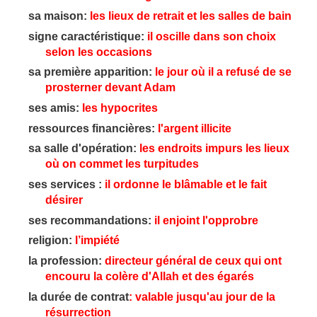
sa maison:
les lieux de retrait et les salles de bain
signe caractéristique:
il oscille dans son choix
selon les occasions
sa première apparition:
le jour où il a refusé de se
prosterner
devant Adam
ses amis:
les hypocrites
ressources financières:
l'argent illicite
sa salle d'opération:
les endroits impurs les lieux
où on commet les turpitudes
ses services :
il ordonne le blâmable et le fait
désirer
ses recommandations:
il enjoint l'opprobre
religion:
l’impiété
la profession:
directeur général de ceux qui ont
encouru la colère d'Allah et des égarés
la durée de contrat
: valable jusqu'au jour de la
résurrection