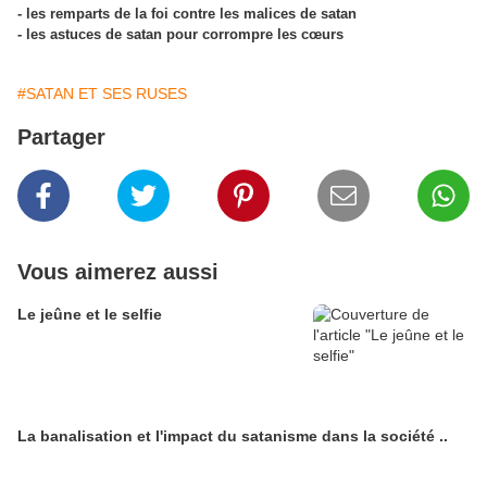
- les remparts de la foi contre les malices de satan
- les astuces de satan pour corrompre les cœurs
#SATAN ET SES RUSES
Partager
Vous aimerez aussi
Le jeûne et le selfie
La banalisation et l'impact du satanisme dans la société ..