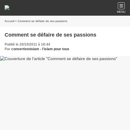
MENU
Accueil
» Comment se défaire de ses passions
Comment se défaire de ses passions
Publié le 20/10/2011 à 18:44
Par
convertistoislam - l'islam pour tous