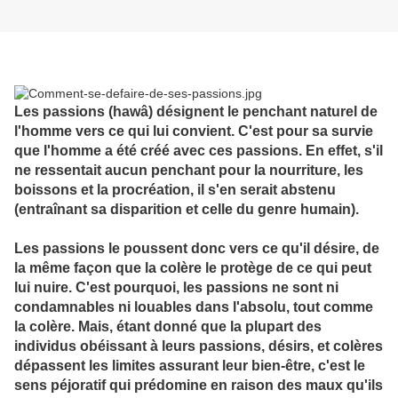
Les passions (hawâ) désignent le penchant naturel de
l'homme vers ce qui lui convient. C'est pour sa survie
que l'homme a été créé avec ces passions. En effet, s'il
ne ressentait aucun penchant pour la nourriture, les
boissons et la procréation, il s'en serait abstenu
(entraînant sa disparition et celle du genre humain).
Les passions le poussent donc vers ce qu'il désire, de
la même façon que la colère le protège de ce qui peut
lui nuire. C'est pourquoi, les passions ne sont ni
condamnables ni louables dans l'absolu, tout comme
la colère. Mais, étant donné que la plupart des
individus obéissant à leurs passions, désirs, et colères
dépassent les limites assurant leur bien-être, c'est le
sens péjoratif qui prédomine en raison des maux qu'ils