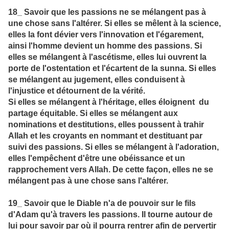
18_ Savoir que les passions ne se mélangent pas à
une chose sans l'altérer. Si elles se mêlent à la science,
elles la font dévier vers l'innovation et l'égarement,
ainsi l'homme devient un homme des passions. Si
elles se mélangent à l'ascétisme, elles lui ouvrent la
porte de l'ostentation et l'écartent de la sunna. Si elles
se mélangent au jugement, elles conduisent à
l'injustice et détournent de la vérité.
Si elles se mélangent à l'héritage, elles éloignent du
partage équitable. Si elles se mélangent aux
nominations et destitutions, elles poussent à trahir
Allah et les croyants en nommant et destituant par
suivi des passions. Si elles se mélangent à l'adoration,
elles l'empêchent d'être une obéissance et un
rapprochement vers Allah. De cette façon, elles ne se
mélangent pas à une chose sans l'altérer.
19_ Savoir que le Diable n'a de pouvoir sur le fils
d'Adam qu'à travers les passions. Il tourne autour de
lui pour savoir par où il pourra rentrer afin de pervertir