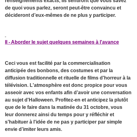
renseignements exacts, ils sentiront que vous savez
de quoi vous parlez, seront peut-être convaincu et
décideront d’eux-mêmes de ne plus y participer.
II - Aborder le sujet quelques semaines à l'avance
Ceci vous est facilité par la commercialisation
anticipée des bonbons, des costumes et par la
diffusion traditionnelle et rituelle de films d'horreur à la
télévision. L'atmosphère est donc propice pour vous
asseoir avec vos enfants afin d’avoir une conversation
au sujet d'Halloween. Profitez-en et anticipez la plutôt
que de le faire dans la matinée du 31 octobre, vous
leur donnerez ainsi du temps pour y réfléchir et
s'habituer à l'idée de ne pas y participer par simple
envie d’imiter leurs amis.