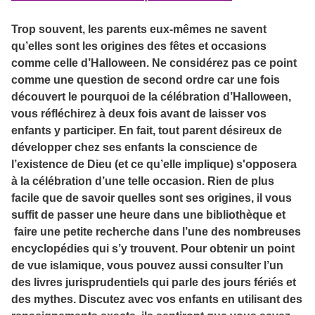
Trop souvent, les parents eux-mêmes ne savent
qu’elles sont les origines des fêtes et occasions
comme celle d’Halloween. Ne considérez pas ce point
comme une question de second ordre car une fois
découvert le pourquoi de la célébration d’Halloween,
vous réfléchirez à deux fois avant de laisser vos
enfants y participer. En fait, tout parent désireux de
développer chez ses enfants la conscience de
l’existence de Dieu (et ce qu’elle implique) s'opposera
à la célébration d’une telle occasion. Rien de plus
facile que de savoir quelles sont ses origines, il vous
suffit de passer une heure dans une bibliothèque et
faire une petite recherche dans l’une des nombreuses
encyclopédies qui s’y trouvent. Pour obtenir un point
de vue islamique, vous pouvez aussi consulter l’un
des livres jurisprudentiels qui parle des jours fériés et
des mythes. Discutez avec vos enfants en utilisant des