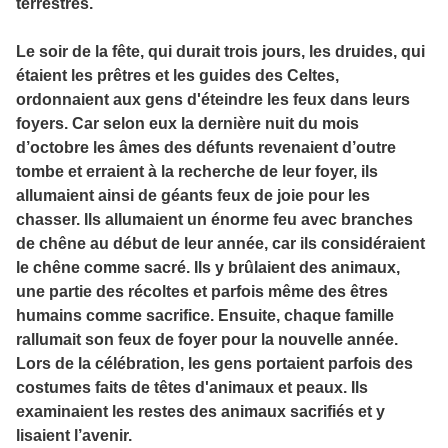
terrestres.
Le soir de la fête, qui durait trois jours, les druides, qui
étaient les prêtres et les guides des Celtes,
ordonnaient aux gens d'éteindre les feux dans leurs
foyers. Car selon eux la dernière nuit du mois
d’octobre les âmes des défunts revenaient d’outre
tombe et erraient à la recherche de leur foyer, ils
allumaient ainsi de géants feux de joie pour les
chasser. Ils allumaient un énorme feu avec branches
de chêne au début de leur année, car ils considéraient
le chêne comme sacré. Ils y brûlaient des animaux,
une partie des récoltes et parfois même des êtres
humains comme sacrifice. Ensuite, chaque famille
rallumait son feux de foyer pour la nouvelle année.
Lors de la célébration, les gens portaient parfois des
costumes faits de têtes d'animaux et peaux. Ils
examinaient les restes des animaux sacrifiés et y
lisaient l’avenir.