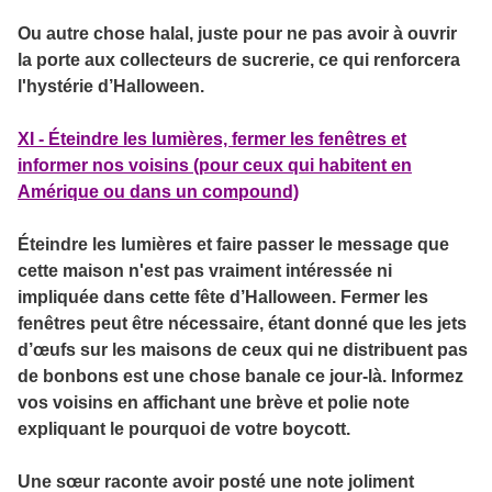
Ou autre chose halal, juste pour ne pas avoir à ouvrir
la porte aux collecteurs de sucrerie, ce qui renforcera
l'hystérie d’Halloween.
XI - Éteindre les lumières, fermer les fenêtres et
informer nos voisins (pour ceux qui habitent en
Amérique ou dans un compound)
Éteindre les lumières et faire passer le message que
cette maison n'est pas vraiment intéressée ni
impliquée dans cette fête d’Halloween. Fermer les
fenêtres peut être nécessaire, étant donné que les jets
d’œufs sur les maisons de ceux qui ne distribuent pas
de bonbons est une chose banale ce jour-là. Informez
vos voisins en affichant une brève et polie note
expliquant le pourquoi de votre boycott.
Une sœur raconte avoir posté une note joliment