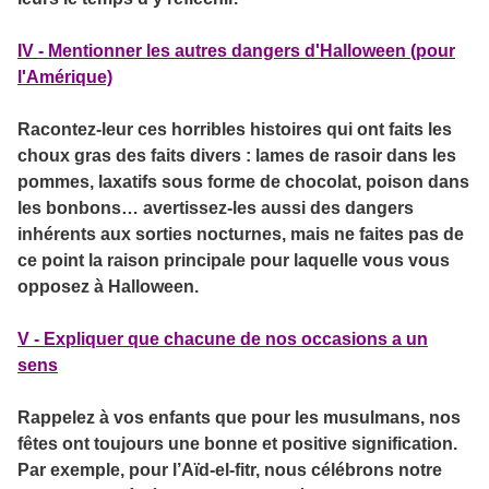
IV - Mentionner les autres dangers d'Halloween (pour
l'Amérique)
Racontez-leur ces horribles histoires qui ont faits les
choux gras des faits divers : lames de rasoir dans les
pommes, laxatifs sous forme de chocolat, poison dans
les bonbons… avertissez-les aussi des dangers
inhérents aux sorties nocturnes, mais ne faites pas de
ce point la raison principale pour laquelle vous vous
opposez à Halloween.
V - Expliquer que chacune de nos occasions a un
sens
Rappelez à vos enfants que pour les musulmans, nos
fêtes ont toujours une bonne et positive signification.
Par exemple, pour l’Aïd-el-fitr, nous célébrons notre