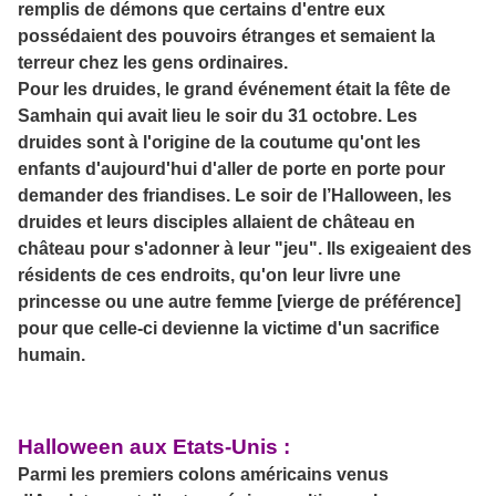
remplis de démons que certains d'entre eux
possédaient des pouvoirs étranges et semaient la
terreur chez les gens ordinaires.
Pour les druides, le grand événement était la fête de
Samhain qui avait lieu le soir du 31 octobre. Les
druides sont à l'origine de la coutume qu'ont les
enfants d'aujourd'hui d'aller de porte en porte pour
demander des friandises. Le soir de l’Halloween, les
druides et leurs disciples allaient de château en
château pour s'adonner à leur "jeu". Ils exigeaient des
résidents de ces endroits, qu'on leur livre une
princesse ou une autre femme [vierge de préférence]
pour que celle-ci devienne la victime d'un sacrifice
humain.
Halloween aux Etats-Unis :
Parmi les premiers colons américains venus