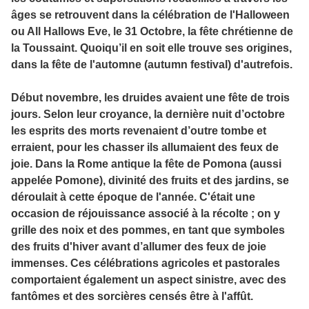
âges se retrouvent dans la célébration de l'Halloween
ou All Hallows Eve, le 31 Octobre, la fête chrétienne de
la Toussaint. Quoiqu’il en soit elle trouve ses origines,
dans la fête de l'automne (autumn festival) d'autrefois.
Début novembre, les druides avaient une fête de trois
jours. Selon leur croyance, la dernière nuit d’octobre
les esprits des morts revenaient d’outre tombe et
erraient, pour les chasser ils allumaient des feux de
joie. Dans la Rome antique la fête de Pomona (aussi
appelée Pomone), divinité des fruits et des jardins, se
déroulait à cette époque de l'année. C'était une
occasion de réjouissance associé à la récolte ; on y
grille des noix et des pommes, en tant que symboles
des fruits d'hiver avant d’allumer des feux de joie
immenses. Ces célébrations agricoles et pastorales
comportaient également un aspect sinistre, avec des
fantômes et des sorcières censés être à l'affût.