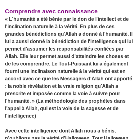
Comprendre avec connaissance
« L'humanité a été bénie par le don de l'intellect et de
l'inclination naturelle à la vérité. En plus de ces
grandes bénédictions qu’Allah a donné à l'humanité, Il
lui a aussi donné la bénédiction de l'intelligence qui lui
permet d’assumer les responsabilités confiées par
Allah. Elle leur permet aussi d'atteindre les choses et
de les comprendre. Le Tout-Puissant lui a également
fourni une inclinaison naturelle à la vérité qui est en
accord avec ce que les Messagers d'Allah ont apporté
: la noble révélation et la vraie religion qu’Allah a
prescrite et imposée comme la voie à suivre pour
l'humanité. » (La méthodologie des prophètes dans
l’appel à Allah, qui est la voie de la sagesse et de
l'intelligence)
Avec cette intelligence dont Allah nous a bénis,
n'oublions pas la vérité d'Halloween. Tout Halloween