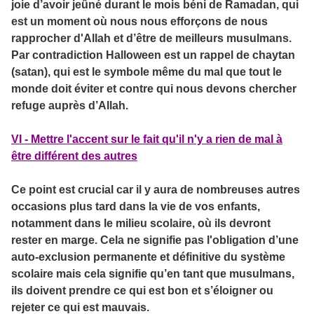
joie d’avoir jeûné durant le mois béni de Ramadan, qui
est un moment où nous nous efforçons de nous
rapprocher d'Allah et d’être de meilleurs musulmans.
Par contradiction Halloween est un rappel de chaytan
(satan), qui est le symbole même du mal que tout le
monde doit éviter et contre qui nous devons chercher
refuge auprès d’Allah.
VI - Mettre l'accent sur le fait qu'il n'y a rien de mal à
être différent des autres
Ce point est crucial car il y aura de nombreuses autres
occasions plus tard dans la vie de vos enfants,
notamment dans le milieu scolaire, où ils devront
rester en marge. Cela ne signifie pas l'obligation d’une
auto-exclusion permanente et définitive du système
scolaire mais cela signifie qu’en tant que musulmans,
ils doivent prendre ce qui est bon et s’éloigner ou
rejeter ce qui est mauvais.