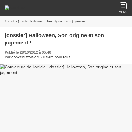
MENU
Accueil
» [dossier] Halloween, Son origine et son jugement !
[dossier] Halloween, Son origine et son
jugement !
Publié le 28/10/2012 à 05:46
Par
convertistoislam - l'islam pour tous