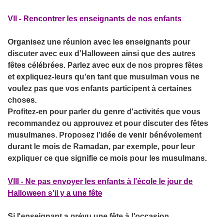
VII - Rencontrer les enseignants de nos enfants
Organisez une réunion avec les enseignants pour
discuter avec eux d’Halloween ainsi que des autres
fêtes célébrées. Parlez avec eux de nos propres fêtes
et expliquez-leurs qu’en tant que musulman vous ne
voulez pas que vos enfants participent à certaines
choses.
Profitez-en pour parler du genre d'activités que vous
recommandez ou approuvez et pour discuter des fêtes
musulmanes. Proposez l’idée de venir bénévolement
durant le mois de Ramadan, par exemple, pour leur
expliquer ce que signifie ce mois pour les musulmans.
VIII - Ne pas envoyer les enfants à l'école le jour de
Halloween s’il y a une fête
Si l'enseignant a prévu une fête à l’occasion