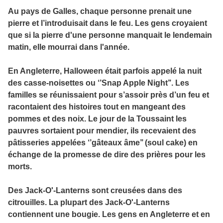
Au pays de Galles, chaque personne prenait une
pierre et l’introduisait dans le feu. Les gens croyaient
que si la pierre d'une personne manquait le lendemain
matin, elle mourrai dans l'année.
En Angleterre, Halloween était parfois appelé la nuit
des casse-noisettes ou ‘’Snap Apple Night’’. Les
familles se réunissaient pour s’assoir près d’un feu et
racontaient des histoires tout en mangeant des
pommes et des noix. Le jour de la Toussaint les
pauvres sortaient pour mendier, ils recevaient des
pâtisseries appelées ‘’gâteaux âme’’ (soul cake) en
échange de la promesse de dire des prières pour les
morts.
Des Jack-O'-Lanterns sont creusées dans des
citrouilles. La plupart des Jack-O'-Lanterns
contiennent une bougie. Les gens en Angleterre et en