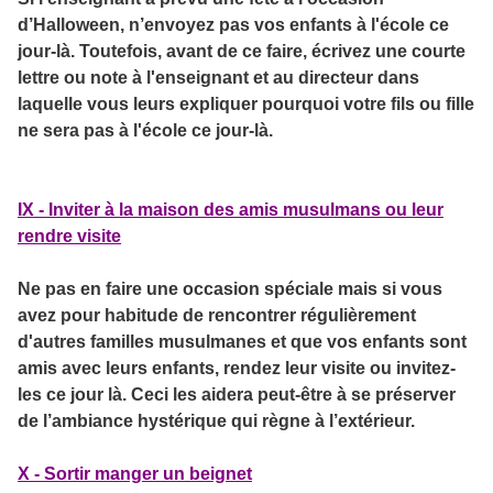
d’Halloween, n’envoyez pas vos enfants à l'école ce
jour-là. Toutefois, avant de ce faire, écrivez une courte
lettre ou note à l'enseignant et au directeur dans
laquelle vous leurs expliquer pourquoi votre fils ou fille
ne sera pas à l'école ce jour-là.
IX - Inviter à la maison des amis musulmans ou leur
rendre visite
Ne pas en faire une occasion spéciale mais si vous
avez pour habitude de rencontrer régulièrement
d'autres familles musulmanes et que vos enfants sont
amis avec leurs enfants, rendez leur visite ou invitez-
les ce jour là. Ceci les aidera peut-être à se préserver
de l’ambiance hystérique qui règne à l’extérieur.
X - Sortir manger un beignet