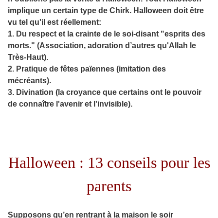
implique un certain type de Chirk. Halloween doit être
vu tel qu'il est réellement:
1. Du respect et la crainte de le soi-disant "esprits des
morts." (Association, adoration d’autres qu'Allah le
Très-Haut).
2. Pratique de fêtes païennes (imitation des
mécréants).
3. Divination (la croyance que certains ont le pouvoir
de connaître l'avenir et l'invisible).
Halloween : 13 conseils pour les
parents
Supposons qu’en rentrant à la maison le soir