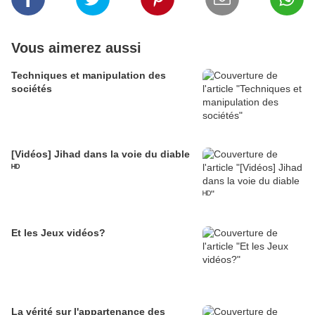
Vous aimerez aussi
Techniques et manipulation des
sociétés
[Vidéos] Jihad dans la voie du diable
ᴴᴰ
Et les Jeux vidéos?
La vérité sur l'appartenance des