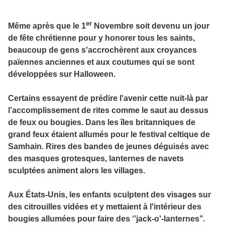
er
Même après que le 1
Novembre soit devenu un jour
de fête chrétienne pour y honorer tous les saints,
beaucoup de gens s'accrochèrent aux croyances
païennes anciennes et aux coutumes qui se sont
développées sur Halloween.
Certains essayent de prédire l'avenir cette nuit-là par
l’accomplissement de rites comme le saut au dessus
de feux ou bougies. Dans les îles britanniques de
grand feux étaient allumés pour le festival celtique de
Samhain. Rires des bandes de jeunes déguisés avec
des masques grotesques, lanternes de navets
sculptées animent alors les villages.
Aux États-Unis, les enfants sculptent des visages sur
des citrouilles vidées et y mettaient à l'intérieur des
bougies allumées pour faire des ‘’jack-o'-lanternes’’.