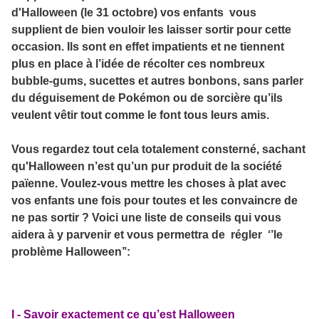
d'Halloween (le 31 octobre) vos enfants vous
supplient de bien vouloir les laisser sortir pour cette
occasion. Ils sont en effet impatients et ne tiennent
plus en place à l’idée de récolter ces nombreux
bubble-gums, sucettes et autres bonbons, sans parler
du déguisement de Pokémon ou de sorcière qu’ils
veulent vêtir tout comme le font tous leurs amis.
Vous regardez tout cela totalement consterné, sachant
qu'Halloween n’est qu’un pur produit de la société
païenne. Voulez-vous mettre les choses à plat avec
vos enfants une fois pour toutes et les convaincre de
ne pas sortir ? Voici une liste de conseils qui vous
aidera à y parvenir et vous permettra de régler ‘’le
problème Halloween’’:
I - Savoir exactement ce qu’est Halloween