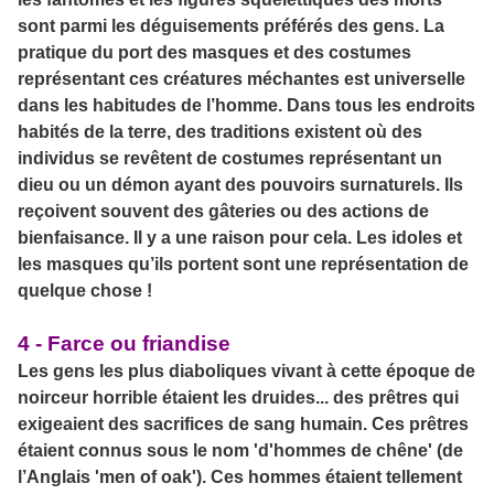
sont parmi les déguisements préférés des gens. La
pratique du port des masques et des costumes
représentant ces créatures méchantes est universelle
dans les habitudes de l’homme. Dans tous les endroits
habités de la terre, des traditions existent où des
individus se revêtent de costumes représentant un
dieu ou un démon ayant des pouvoirs surnaturels. Ils
reçoivent souvent des gâteries ou des actions de
bienfaisance. Il y a une raison pour cela. Les idoles et
les masques qu’ils portent sont une représentation de
quelque chose !
4 - Farce ou friandise
Les gens les plus diaboliques vivant à cette époque de
noirceur horrible étaient les druides... des prêtres qui
exigeaient des sacrifices de sang humain. Ces prêtres
étaient connus sous le nom 'd'hommes de chêne' (de
l’Anglais 'men of oak'). Ces hommes étaient tellement