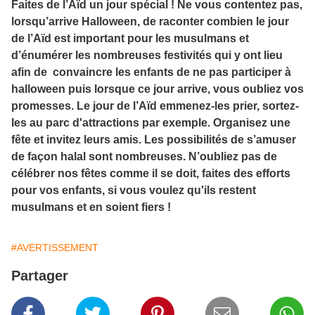
Faites de l’Aïd un jour spécial ! Ne vous contentez pas,
lorsqu’arrive Halloween, de raconter combien le jour
de l’Aïd est important pour les musulmans et
d’énumérer les nombreuses festivités qui y ont lieu
afin de convaincre les enfants de ne pas participer à
halloween puis lorsque ce jour arrive, vous oubliez vos
promesses. Le jour de l’Aïd emmenez-les prier, sortez-
les au parc d'attractions par exemple. Organisez une
fête et invitez leurs amis. Les possibilités de s’amuser
de façon halal sont nombreuses. N’oubliez pas de
célébrer nos fêtes comme il se doit, faites des efforts
pour vos enfants, si vous voulez qu'ils restent
musulmans et en soient fiers !
#AVERTISSEMENT
Partager