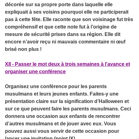
décorée sur sa propre porte dans laquelle elle
expliquait à ses voisins pourquoi elle ne participerait
pas à cette fête. Elle raconte que son voisinage fut très
compréhensif et que cette note fut à l’origine de
mesure de sécurité prises dans sa région. Elle dit
encore n’avoir reçu ni mauvais commentaire ni œuf
brisé non plus !
XII - Passer le mot deux à trois semaines à l'avance et
organiser une conférence
Organisez une conférence pour les parents
musulmans et leurs jeunes enfants. Faites-y une
présentation claire sur la signification d’Halloween et
sur ce que peuvent faire les parents musulmans. Ceci
donnera une occasion aux enfants de rencontrer
d’autres musulmans et de jouer avec eux. Vous
pouvez aussi vous servir de cette occasion pour
lancer une invitation (point IX).