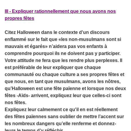
III - Expliquer rationnellement que nous avons nos
propres fêtes
Citez Halloween dans le contexte d'un discours
enflammé sur le fait que «les non-musulmans sont si
mauvais et égarés» n’aidera pas vos enfants à
comprendre pourquoi ils ne doivent pas y participer.
Votre attitude ne fera que les rendre plus perplexes. Il
est préférable de leur expliquer que chaque
communauté ou chaque culture a ses propres fêtes et
que nous, en tant que musulmans, avons les nôtres,
qu’Halloween est une fête païenne et lorsque nos deux
fêtes -Aïds- arrivent, expliquez leur que celles-ci sont
nos fêtes.
Expliquez leur calmement ce qu'il en est réellement
des fêtes païennes sans oublier de mettre l’accent sur
les nombreux dangers qu’elle renferme et donnez-
leurs le temps d’y réfléchir.