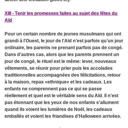
XIII - Tenir les promesses faites au sujet des fêtes du
Aïd
Pour un certain nombre de jeunes musulmans qui ont
grandi à l'Ouest, le jour de l’Aïd n’est parfois qu’un jour
ordinaire, les parents ne prenant parfois pas de congé.
Dans d'autres cas, alors que les parents prennent un
jour de congé, le rituel est le même: lever, nouveaux
vêtements, se réunir pour prier puis les accolades
traditionnelles accompagnées des félicitations, retour
à la maison, repas «ethnique» et les cadeaux. Les
enfants ne comprennent pas ce qui se passe
réellement et quel est le véritable sens du Aïd. Il n'est
pas étonnant que les yeux de nos enfants s'allument
quand ils voient les lumières de Noël, les cadeaux
emballés et voient les friandises d'Halloween arrivées.