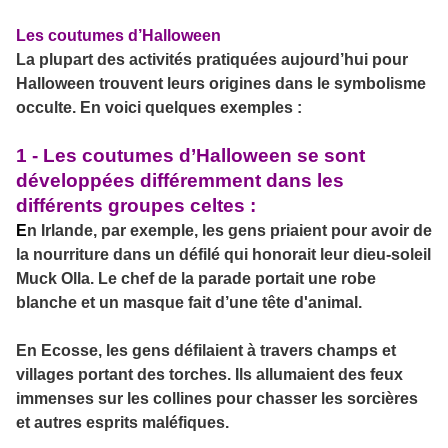
Les coutumes d’Halloween
La plupart des activités pratiquées aujourd’hui pour
Halloween trouvent leurs origines dans le symbolisme
occulte. En voici quelques exemples :
1 - Les coutumes d’Halloween se sont
développées différemment dans les
différents groupes celtes :
E
n Irlande, par exemple, les gens priaient pour avoir de
la nourriture dans un défilé qui honorait leur dieu-soleil
Muck Olla. Le chef de la parade portait une robe
blanche et un masque fait d’une tête d'animal.
En Ecosse, les gens défilaient à travers champs et
villages portant des torches. Ils allumaient des feux
immenses sur les collines pour chasser les sorcières
et autres esprits maléfiques.