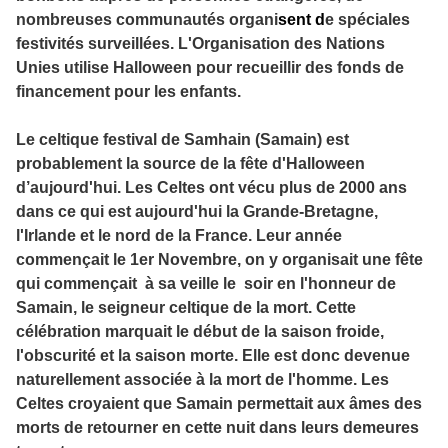
nombreuses communautés organi
sent d
e spéciales
festivités surveillées. L'Organisation des Nations
Unies utilise Halloween pour recueillir des fonds de
financement pour les enfants.
Le celtique festival de Samhain (Samain) est
probablement la source de la fête d'Halloween
d’aujourd'hui. Les Celtes ont vécu plus de 2000 ans
dans ce qui est aujourd'hui la Grande-Bretagne,
l'Irlande et le nord de la France. Leur année
commençait le 1er Novembre, on y organisait une fête
qui commençait à sa veille le soir en l'honneur de
Samain, le seigneur celtique de la mort. Cette
célébration marquait le début de la saison froide,
l'obscurité et la saison morte. Elle est donc devenue
naturellement associée à la mort de l'homme. Les
Celtes croyaient que Samain permettait aux âmes des
morts de retourner en cette nuit dans leurs demeures