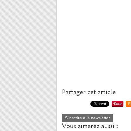
Partager cet article
R
S'inscrire à la newsletter
Vous aimerez aussi :