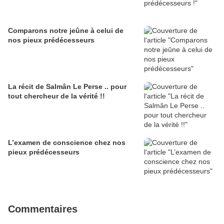
Comparons notre jeûne à celui de
nos pieux prédécesseurs
La récit de Salmân Le Perse .. pour
tout chercheur de la vérité !!
L’examen de conscience chez nos
pieux prédécesseurs
Commentaires