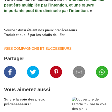
peut être multipliée par l’intention, et une œuvre
importante peut être diminuée par l’intention.
»
Source : Ainsi étaient nos pieux prédécesseurs
Traduit et publié par les salafis de l’Est
#SES COMPAGNONS ET SUCCESSEURS
Partager
Vous aimerez aussi
Suivre la voie des pieux
prédécesseurs !