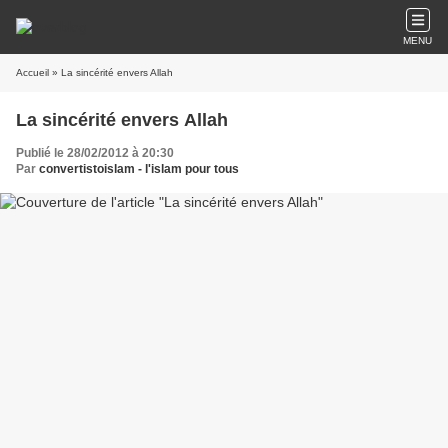
MENU
Accueil
» La sincérité envers Allah
La sincérité envers Allah
Publié le 28/02/2012 à 20:30
Par
convertistoislam - l'islam pour tous