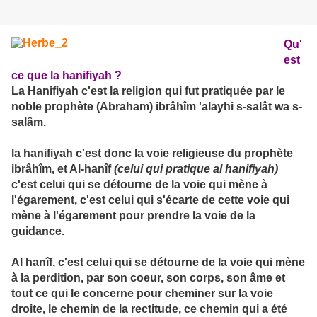
Qu'
est
ce que la hanifiyah ?
La Hanifiyah c'est la religion qui fut pratiquée par le
noble prophète (Abraham) ibrâhîm 'alayhi s-salât wa s-
salâm.
la hanifiyah c'est donc la voie religieuse du prophète
ibrâhîm, et Al-hanîf
(celui qui pratique al hanifiyah)
c'est celui qui se détourne de la voie qui mène à
l'égarement, c'est celui qui s'écarte de cette voie qui
mène à l'égarement pour prendre la voie de la
guidance.
Al hanîf, c'est celui qui se détourne de la voie qui mène
à la perdition, par son coeur, son corps, son âme et
tout ce qui le concerne pour cheminer sur la voie
droite, le chemin de la rectitude, ce chemin qui a été