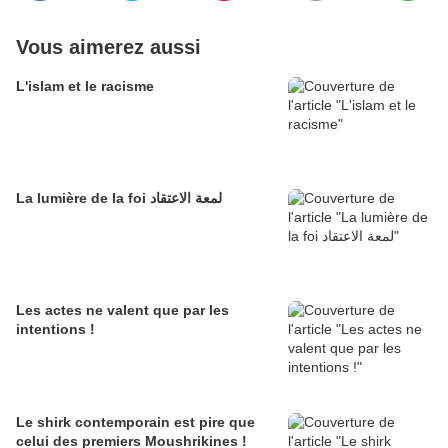
Vous aimerez aussi
L'islam et le racisme
La lumière de la foi لمعة الاعتقاد
Les actes ne valent que par les
intentions !
Le shirk contemporain est pire que
celui des premiers Moushrikines !