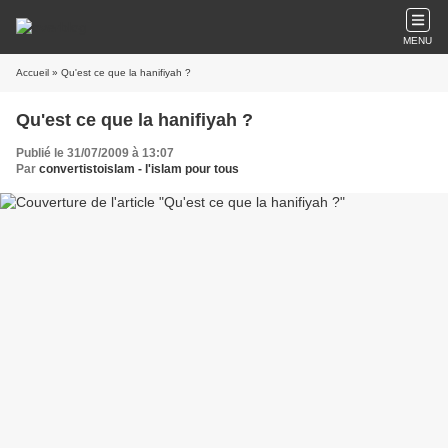
MENU
Accueil
» Qu'est ce que la hanifiyah ?
Qu'est ce que la hanifiyah ?
Publié le 31/07/2009 à 13:07
Par
convertistoislam - l'islam pour tous