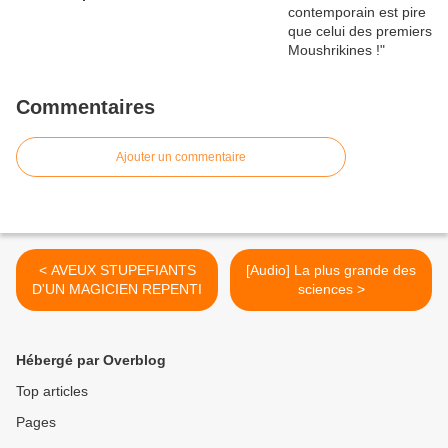
Commentaires
Ajouter un commentaire
< AVEUX STUPEFIANTS
[Audio] La plus grande des
D'UN MAGICIEN REPENTI
sciences >
Hébergé par Overblog
Top articles
Pages