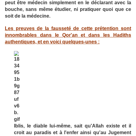
peut être médecin simplement en le déclarant avec la
bouche, sans même étudier, ni pratiquer quoi que ce
soit de la médecine.
Les preuves de la fausseté de cette prétention sont
innombrables dans le Qor'an et dans les Hadiths
authentiques, et en voici quelques-unes :
Iblis, le diable lui-même, sait qu'Allah existe et il
croit au paradis et à l'enfer ainsi qu'au Jugement