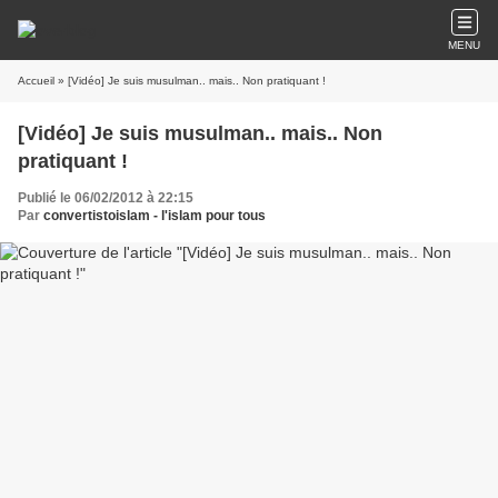
MENU
Accueil
» [Vidéo] Je suis musulman.. mais.. Non pratiquant !
[Vidéo] Je suis musulman.. mais.. Non
pratiquant !
Publié le 06/02/2012 à 22:15
Par
convertistoislam - l'islam pour tous