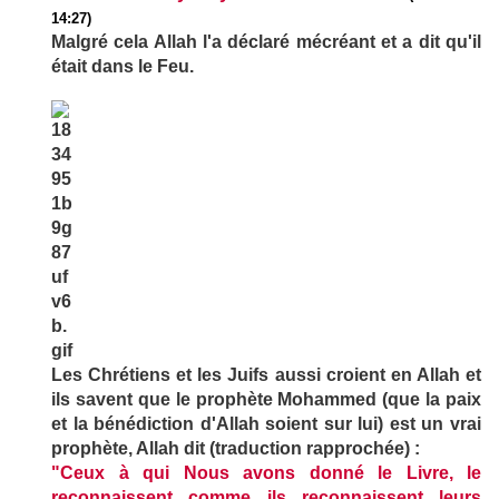
14:27)
Malgré cela Allah l'a déclaré mécréant et a dit qu'il
était dans le Feu.
Les Chrétiens et les Juifs aussi croient en Allah et
ils savent que le prophète Mohammed (que la paix
et la bénédiction d'Allah soient sur lui) est un vrai
prophète, Allah dit (traduction rapprochée) :
"Ceux à qui Nous avons donné le Livre, le
reconnaissent comme ils reconnaissent leurs