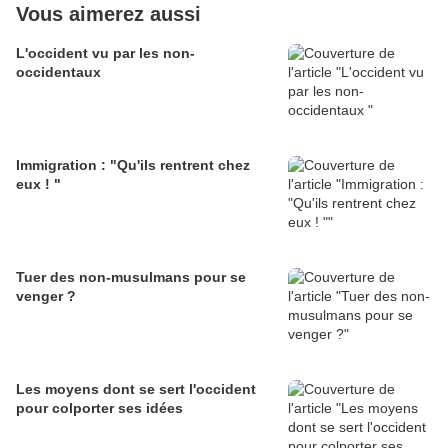
Vous aimerez aussi
L'occident vu par les non-
occidentaux
Immigration : "Qu'ils rentrent chez
eux ! "
Tuer des non-musulmans pour se
venger ?
Les moyens dont se sert l'occident
pour colporter ses idées