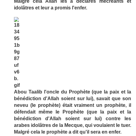
Malgré cela Allah les a déclarés mécréants et
idolâtres et leur a promis l'enfer.
Abou Taalib l'oncle du Prophète (que la paix et la
bénédiction d'Allah soient sur lui), savait que son
neveu (le prophète) était vraiment un prophète, il
défendait même le Prophète (que la paix et la
bénédiction d'Allah soient sur lui) contre les
arabes idolâtres de la Mecque, qui voulaient le tuer.
Malgré cela le prophète a dit qu'il sera en enfer.