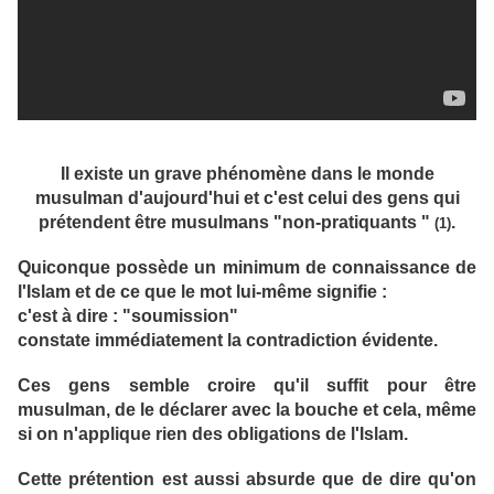
Il existe un grave phénomène dans le monde
musulman d'aujourd'hui et c'est celui des gens qui
prétendent être musulmans "non-pratiquants "
.
(1)
Quiconque possède un minimum de connaissance de
l'Islam et de ce que le mot lui-même signifie :
c'est à dire : "soumission"
constate immédiatement la contradiction évidente.
Ces gens semble croire qu'il suffit pour être
musulman, de le déclarer avec la bouche et cela, même
si on n'applique rien des obligations de l'Islam.
Cette prétention est aussi absurde que de dire qu'on