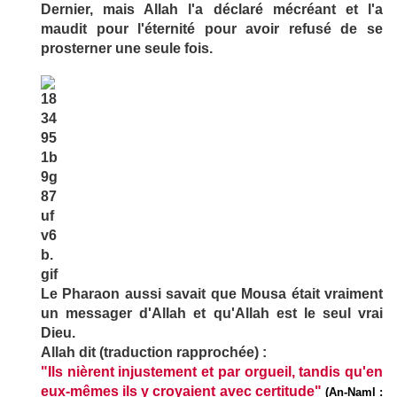
Dernier, mais Allah l'a déclaré mécréant et l'a
maudit pour l'éternité pour avoir refusé de se
prosterner une seule fois.
Le Pharaon aussi savait que Mousa était vraiment
un messager d'Allah et qu'Allah est le seul vrai
Dieu.
Allah dit (traduction rapprochée) :
"Ils nièrent injustement et par orgueil, tandis qu'en
eux-mêmes ils y croyaient avec certitude"
(An-Naml :