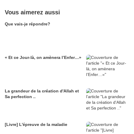
Vous aimerez aussi
Que vais-je répondre?
« Et ce Jour-là, on amènera l’Enfer…»
La grandeur de la création d'Allah et
Sa perfection ..
[Livre] L'épreuve de la maladie