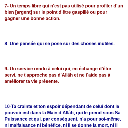
7- Un temps libre qui n'est pas utilisé pour profiter d'un
bien [argent] sur le point d'être gaspillé ou pour
gagner une bonne action.
8- Une pensée qui se pose sur des choses inutiles.
9- Un service rendu à celui qui, en échange d'être
servi, ne t'approche pas d'Allâh et ne t'aide pas à
améliorer ta vie présente.
10-Ta crainte et ton espoir dépendant de celui dont le
pouvoir est dans la Main d'Allâh, qui le prend sous Sa
Puissance et qui, par conséquent, n'a pour soi-même,
ni malfaisance ni bénéfice, ni il se donne la mort, ni il