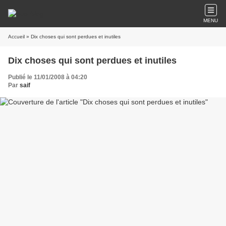
MENU
Accueil
» Dix choses qui sont perdues et inutiles
Dix choses qui sont perdues et inutiles
Publié le 11/01/2008 à 04:20
Par
saif