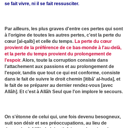
se fait vivre, ni il se fait ressusciter.
Par ailleurs, les plus graves d'entre ces pertes qui sont
à l'origine de toutes les autres pertes, c'est la perte du
cœur [al-qalb] et celle du temps.
La perte du cœur
provient de la préférence de ce bas-monde à l'au-delà,
et la perte du temps provient du prolongement de
l'espoir.
Alors, toute la corruption consiste dans
l'attachement aux passions et au prolongement de
l'espoir, tandis que tout ce qui est conforme, consiste
dans le fait de suivre le droit chemin [itibâ' al-huda], et
le fait de se préparer au dernier rendez-vous [avec
Allâh]. Et c'est à Allâh Seul que l'on implore le secours.
On s'étonne de celui qui, une fois devenu besogneux,
suit son désir et ses préoccupations, au lieu de