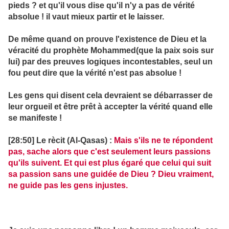
pieds ? et qu'il vous dise qu'il n'y a pas de vérité
absolue ! il vaut mieux partir et le laisser.
De même quand on prouve l'existence de Dieu et la
véracité du prophète Mohammed(que la paix sois sur
lui) par des preuves logiques incontestables, seul un
fou peut dire que la vérité n'est pas absolue !
Les gens qui disent cela devraient se débarrasser de
leur orgueil et être prêt à accepter la vérité quand elle
se manifeste !
[28:50] Le rècit (Al-Qasas) :
Mais s'ils ne te répondent
pas, sache alors que c'est seulement leurs passions
qu'ils suivent. Et qui est plus égaré que celui qui suit
sa passion sans une guidée de Dieu ? Dieu vraiment,
ne guide pas les gens injustes.