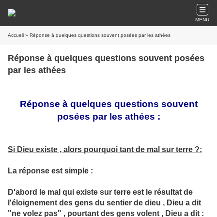
MENU
Accueil
» Réponse à quelques questions souvent posées par les athées
Réponse à quelques questions souvent posées
par les athées
Réponse à quelques questions souvent
posées par les athées :
Si Dieu existe , alors pourquoi tant de mal sur terre ?:
La réponse est simple :
D'abord le mal qui existe sur terre est le résultat de
l'éloignement des gens du sentier de dieu , Dieu a dit
"ne volez pas" , pourtant des gens volent , Dieu a dit :