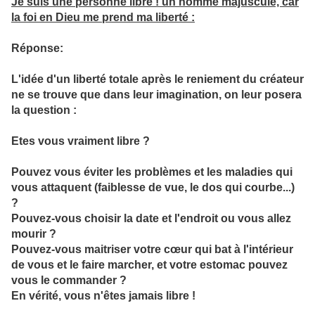
Je suis une personne libre ! un homme majuscule, car
la foi en Dieu me prend ma liberté :
Réponse:
L'idée d'un liberté totale après le reniement du créateur
ne se trouve que dans leur imagination, on leur posera
la question :
Etes vous vraiment libre ?
Pouvez vous éviter les problèmes et les maladies qui
vous attaquent (faiblesse de vue, le dos qui courbe...)
?
Pouvez-vous choisir la date et l'endroit ou vous allez
mourir ?
Pouvez-vous maitriser votre cœur qui bat à l'intérieur
de vous et le faire marcher, et votre estomac pouvez
vous le commander ?
En vérité, vous n'êtes jamais libre !