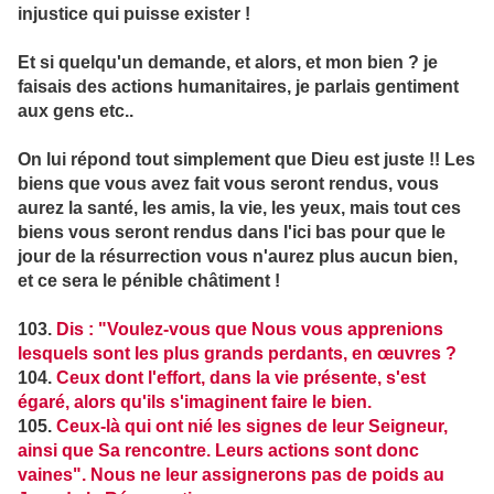
injustice qui puisse exister !
Et si quelqu'un demande, et alors, et mon bien ? je
faisais des actions humanitaires, je parlais gentiment
aux gens etc..
On lui répond tout simplement que Dieu est juste !! Les
biens que vous avez fait vous seront rendus, vous
aurez la santé, les amis, la vie, les yeux, mais tout ces
biens vous seront rendus dans l'ici bas pour que le
jour de la résurrection vous n'aurez plus aucun bien,
et ce sera le pénible châtiment !
103.
Dis : "Voulez-vous que Nous vous apprenions
lesquels sont les plus grands perdants, en œuvres ?
104.
Ceux dont l'effort, dans la vie présente, s'est
égaré, alors qu'ils s'imaginent faire le bien.
105.
Ceux-là qui ont nié les signes de leur Seigneur,
ainsi que Sa rencontre. Leurs actions sont donc
vaines". Nous ne leur assignerons pas de poids au