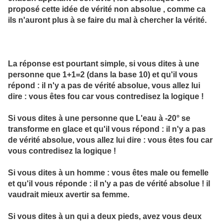
proposé cette idée de vérité non absolue , comme ca
ils n'auront plus à se faire du mal à chercher la vérité.
La réponse est pourtant simple, si vous dites à une
personne que 1+1=2 (dans la base 10) et qu'il vous
répond : il n'y a pas de vérité absolue, vous allez lui
dire : vous êtes fou car vous contredisez la logique !
Si vous dites à une personne que L'eau à -20° se
transforme en glace et qu'il vous répond : il n'y a pas
de vérité absolue, vous allez lui dire : vous êtes fou car
vous contredisez la logique !
Si vous dites à un homme : vous êtes male ou femelle
et qu'il vous réponde : il n'y a pas de vérité absolue ! il
vaudrait mieux avertir sa femme.
Si vous dites à un qui a deux pieds, avez vous deux