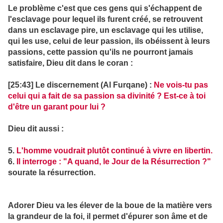
Le problème c'est que ces gens qui s'échappent de
l'esclavage pour lequel ils furent créé, se retrouvent
dans un esclavage pire, un esclavage qui les utilise,
qui les use, celui de leur passion, ils obéissent à leurs
passions, cette passion qu'ils ne pourront jamais
satisfaire, Dieu dit dans le coran :
[25:43] Le discernement (Al Furqane) :
Ne vois-tu pas
celui qui a fait de sa passion sa divinité ? Est-ce à toi
d'être un garant pour lui ?
Dieu dit aussi :
5.
L'homme voudrait plutôt continué à vivre en libertin.
6.
Il interroge : "A quand, le Jour de la Résurrection ?"
sourate la résurrection.
Adorer Dieu va les élever de la boue de la matière vers
la grandeur de la foi, il permet d'épurer son âme et de