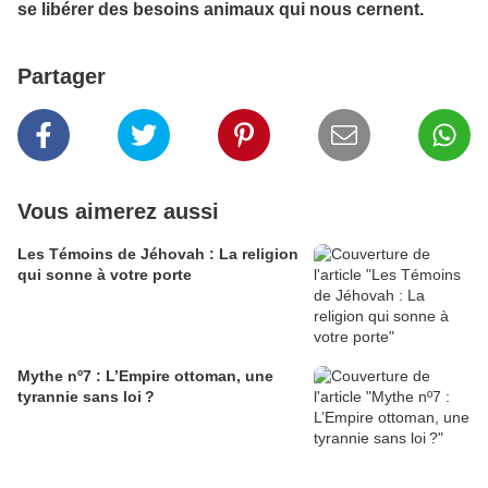
se libérer des besoins animaux qui nous cernent.
Partager
Vous aimerez aussi
Les Témoins de Jéhovah : La religion
qui sonne à votre porte
Mythe nº7 : L’Empire ottoman, une
tyrannie sans loi ?