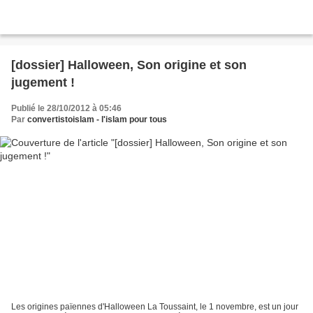
[dossier] Halloween, Son origine et son
jugement !
Publié le 28/10/2012 à 05:46
Par
convertistoislam - l'islam pour tous
Les origines païennes d'Halloween La Toussaint, le 1 novembre, est un jour