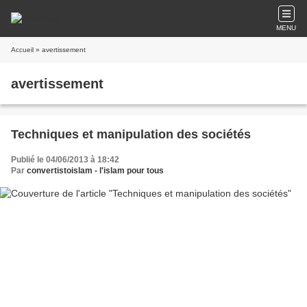
MENU
Accueil
» avertissement
avertissement
Techniques et manipulation des sociétés
Publié le 04/06/2013 à 18:42
Par
convertistoislam - l'islam pour tous