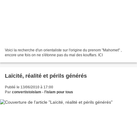
Voici la recherche d'un orientaliste sur l'origine du prenom "Mahomet" ,
encore une fois on ne s'étonne pas du mal des kouffars. ICI
Laïcité, réalité et périls générés
Publié le 13/06/2010 à 17:00
Par
convertistoislam - l'islam pour tous