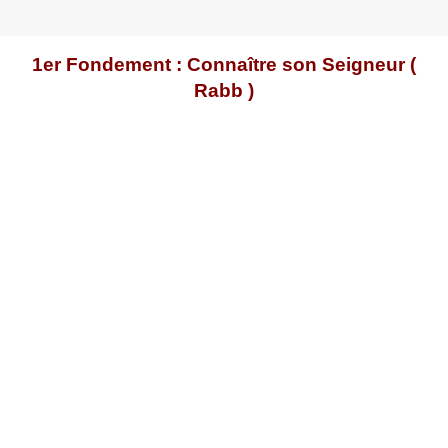
1er Fondement : Connaître son Seigneur (
Rabb )