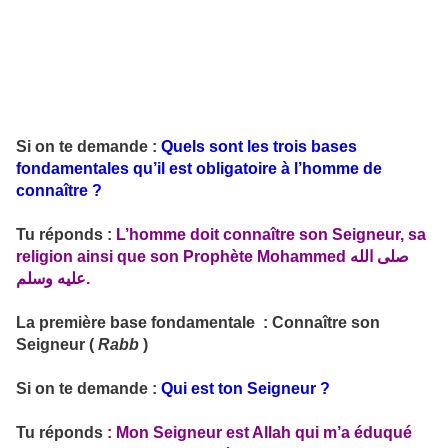
Si on te demande :
Quels sont les trois bases
fondamentales qu’il est obligatoire à l’homme de
connaître ?
Tu réponds :
L’homme doit connaître son Seigneur, sa
religion ainsi que son Prophète Mohammed صلى الله
عليه وسلم.
La première base fondamentale : Connaître son
Seigneur (
Rabb
)
Si on te demande :
Qui est ton Seigneur ?
Tu réponds
:
Mon Seigneur est Allah qui m’a éduqué