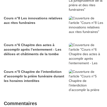
Cours n°8 Les innovations relatives
aux rites funéraires
Cours n°6 Chapitre des actes à
accomplir après l’enterrement - Les
délices et châtiments de la tombe
Cours n°5 Chapitre de l’interdiction
d’accomplir la prière funéraire durant
les horaires interdites
Commentaires