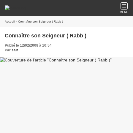
MENU
Accueil
» Connaître son Seigneur ( Rabb )
Connaître son Seigneur ( Rabb )
Publié le 12/02/2008 à 10:54
Par
saif