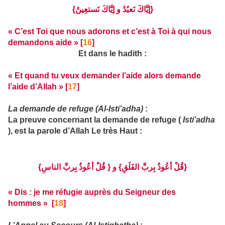
{إيَّاكَ نَعبُدُ و إيَّاكَ نَستعِينُ}
« C’est Toi que nous adorons et c’est à Toi à qui nous
demandons aide » [
16
]
Et dans le hadith :
« Et quand tu veux demander l’aide alors demande
l’aide d’Allah » [
17
]
La demande de refuge (Al-Isti’adha)
:
La preuve concernant la demande de refuge (
Isti’adha
), est la parole d’Allah Le très Haut :
{قُلْ أعُوذُ بِربِّ الفَلَقِ} و { قُلْ أعُوذُ بِربِّ الناسِ}
« Dis : je me réfugie auprès du Seigneur des
hommes » [
18
]