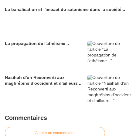
La banalisation et l'impact du satanisme dans la société ..
La propagation de l'athéisme ..
Nasihah d'un Reconverti aux
maghrébins d'occident et d'ailleurs ..
Commentaires
Ajouter un commentaire