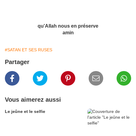
qu'Allah nous en préserve
amin
#SATAN ET SES RUSES
Partager
Vous aimerez aussi
Le jeûne et le selfie