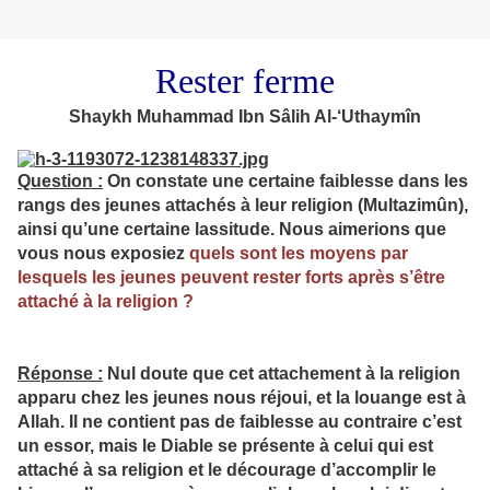
Rester ferme
Shaykh Muhammad Ibn Sâlih Al-‘Uthaymîn
Question :
On constate une certaine faiblesse dans les
rangs des jeunes attachés à leur religion (Multazimûn),
ainsi qu’une certaine lassitude. Nous aimerions que
vous nous exposiez
quels sont les moyens par
lesquels les jeunes peuvent rester forts après s’être
attaché à la religion
?
Réponse :
Nul doute que cet attachement à la religion
apparu chez les jeunes nous réjoui, et la louange est à
Allah. Il ne contient pas de faiblesse au contraire c’est
un essor, mais le Diable se présente à celui qui est
attaché à sa religion et le décourage d’accomplir le