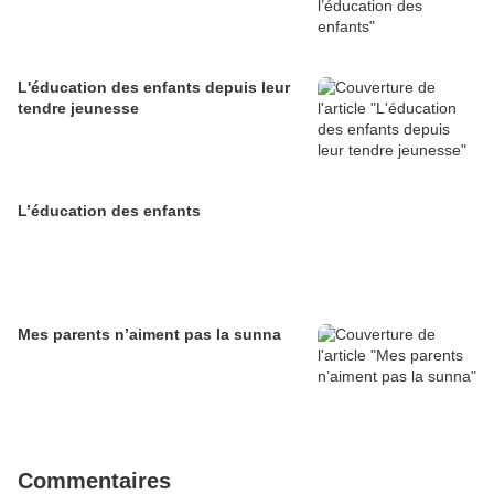
L'éducation des enfants depuis leur
tendre jeunesse
L’éducation des enfants
Mes parents n’aiment pas la sunna
Commentaires