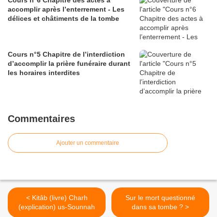
Cours n°6 Chapitre des actes à
accomplir après l’enterrement - Les
délices et châtiments de la tombe
Cours n°5 Chapitre de l’interdiction
d’accomplir la prière funéraire durant
les horaires interdites
Commentaires
Ajouter un commentaire
< Kitâb (livre) Charh
Sur le mort questionné
(explication) us-Sounnah
dans sa tombe ? >