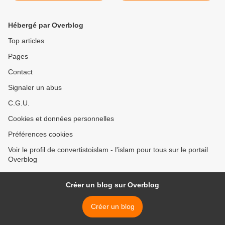
Hébergé par Overblog
Top articles
Pages
Contact
Signaler un abus
C.G.U.
Cookies et données personnelles
Préférences cookies
Voir le profil de convertistoislam - l'islam pour tous sur le portail
Overblog
Créer un blog sur Overblog
Créer un blog