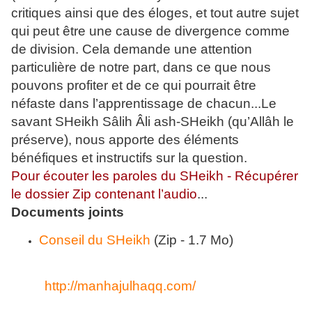
critiques ainsi que des éloges, et tout autre sujet
qui peut être une cause de divergence comme
de division. Cela demande une attention
particulière de notre part, dans ce que nous
pouvons profiter et de ce qui pourrait être
néfaste dans l’apprentissage de chacun...Le
savant SHeikh Sâlih Âli ash-SHeikh (qu’Allâh le
préserve), nous apporte des éléments
bénéfiques et instructifs sur la question.
Pour écouter les paroles du SHeikh - Récupérer
le dossier Zip contenant l’audio
...
Documents joints
Conseil du SHeikh
(Zip - 1.7 Mo)
http://manhajulhaqq.com/