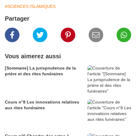
#SCIENCES ISLAMIQUES
Partager
Vous aimerez aussi
[Sommaire] La jurisprudence de la
priére et des rites funéraires
Cours n°8 Les innovations relatives
aux rites funéraires