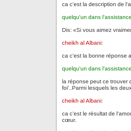
ca c'est la description de l
quelqu'un dans l'assistance
Dis: «Si vous aimez vraimen
cheikh al Albani:
ca c'est la bonne réponse 
quelqu'un dans l'assistance
la réponse peut ce trouver d
foi'..Parmi lesquels les deu
cheikh al Albani:
ca c’est le résultat de l'amo
cœur.