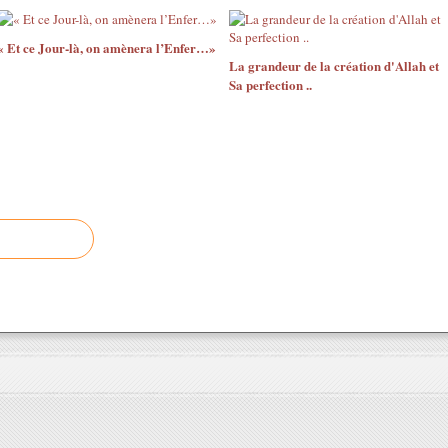
« Et ce Jour-là, on amènera l’Enfer…»
La grandeur de la création d'Allah et
Sa perfection ..