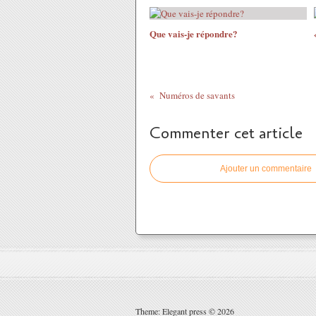
Que vais-je répondre?
Numéros de savants
Commenter cet article
Ajouter un commentaire
Theme: Elegant press © 2026