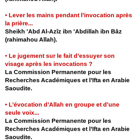
• Lever les mains pendant l’invocation après
la prière...
Sheikh 'Abd Al-Azîz ibn 'Abdillah ibn Bâz
(rahimahou Allah).
• Le jugement sur le fait d’essuyer son
visage après les invocations ?
La Commission Permanente pour les
Recherches Académiques et l’Ifta en Arabie
Saoudite.
• L’évocation d’Allah en groupe et d'une
seule voix...
La Commission Permanente pour les
Recherches Académiques et l’Ifta en Arabie
Saoudite.