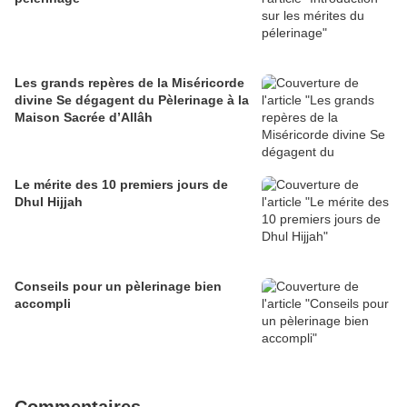
Les grands repères de la Miséricorde
divine Se dégagent du Pèlerinage à la
Maison Sacrée d’Allâh
Le mérite des 10 premiers jours de
Dhul Hijjah
Conseils pour un pèlerinage bien
accompli