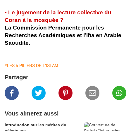
• Le jugement de la lecture collective du
Coran à la mosquée ?
La Commission Permanente pour les
Recherches Académiques et l’Ifta en Arabie
Saoudite.
#LES 5 PILIERS DE L'ISLAM
Partager
Vous aimerez aussi
Introduction sur les mérites du
pélerinage