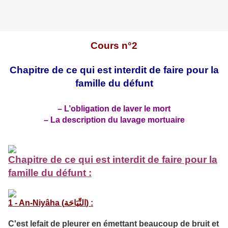
Cours n°2
Chapitre de ce qui est interdit de faire pour la
famille du défunt
– L’obligation de laver le mort
– La description du lavage mortuaire
Chapitre de ce qui est interdit de faire pour la
famille du défunt :
1 - An-Niyâha (
النِّيَاحَة
) :
C'est lefait de pleurer en émettant beaucoup de bruit et