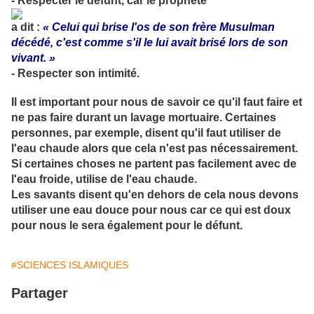
- Respecter le défunt, car le prophète
a dit :
« Celui qui brise l'os de son frère Musulman
décédé, c'est comme s'il le lui avait brisé lors de son
vivant. »
- Respecter son intimité.
Il est important pour nous de savoir ce qu'il faut faire et
ne pas faire durant un lavage mortuaire. Certaines
personnes, par exemple, disent qu'il faut utiliser de
l'eau chaude alors que cela n'est pas nécessairement.
Si certaines choses ne partent pas facilement avec de
l'eau froide, utilise de l'eau chaude.
Les savants disent qu'en dehors de cela nous devons
utiliser une eau douce pour nous car ce qui est doux
pour nous le sera également pour le défunt.
#SCIENCES ISLAMIQUES
Partager