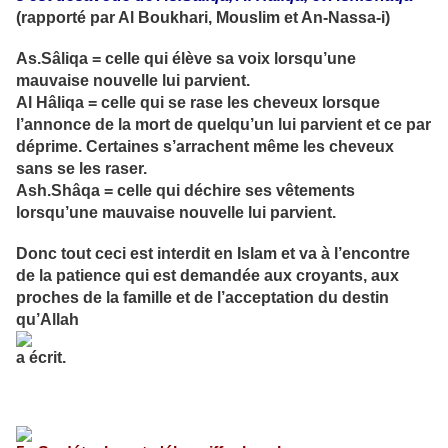
(rapporté par Al Boukhari, Mouslim et An-Nassa-i)
As.Sâliqa = celle qui élève sa voix lorsqu’une
mauvaise nouvelle lui parvient.
Al Hâliqa = celle qui se rase les cheveux lorsque
l’annonce de la mort de quelqu’un lui parvient et ce par
déprime. Certaines s’arrachent même les cheveux
sans se les raser.
Ash.Shâqa = celle qui déchire ses vêtements
lorsqu’une mauvaise nouvelle lui parvient.
Donc tout ceci est interdit en Islam et va à l’encontre
de la patience qui est demandée aux croyants, aux
proches de la famille et de l’acceptation du destin
qu’Allah
a écrit.