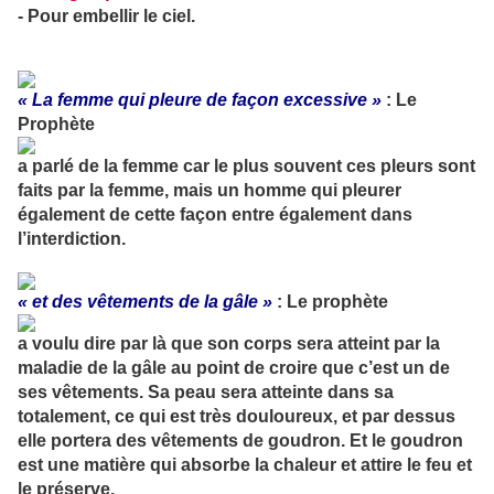
- Pour embellir le ciel.
« La femme qui pleure de façon excessive »
: Le
Prophète
a parlé de la femme car le plus souvent ces pleurs sont
faits par la femme, mais un homme qui pleurer
également de cette façon entre également dans
l’interdiction.
« et des vêtements de la gâle »
: Le prophète
a voulu dire par là que son corps sera atteint par la
maladie de la gâle au point de croire que c’est un de
ses vêtements. Sa peau sera atteinte dans sa
totalement, ce qui est très douloureux, et par dessus
elle portera des vêtements de goudron. Et le goudron
est une matière qui absorbe la chaleur et attire le feu et
le préserve.