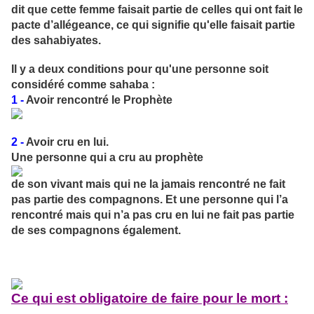
dit que cette femme faisait partie de celles qui ont fait le
pacte d’allégeance, ce qui signifie qu'elle faisait partie
des sahabiyates.
Il y a deux conditions pour qu'une personne soit
considéré comme sahaba :
1 -
Avoir rencontré le Prophète
2 -
Avoir cru en lui.
Une personne qui a cru au prophète
de son vivant mais qui ne la jamais rencontré ne fait
pas partie des compagnons. Et une personne qui l’a
rencontré mais qui n’a pas cru en lui ne fait pas partie
de ses compagnons également.
Ce qui est obligatoire de faire pour le mort :