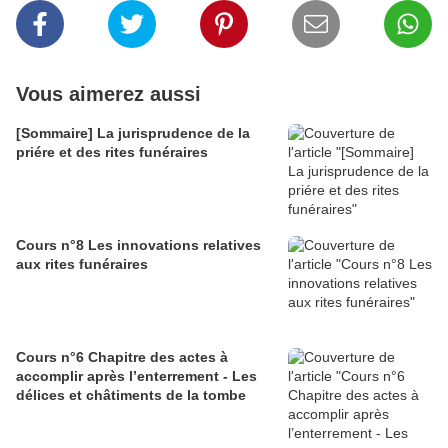
Vous aimerez aussi
[Sommaire] La jurisprudence de la
priére et des rites funéraires
Cours n°8 Les innovations relatives
aux rites funéraires
Cours n°6 Chapitre des actes à
accomplir après l’enterrement - Les
délices et châtiments de la tombe