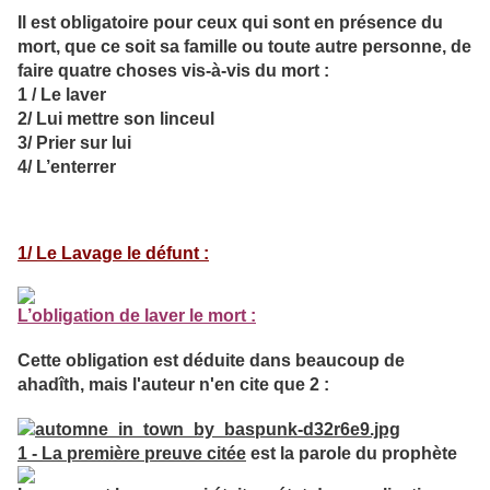
Il est obligatoire pour ceux qui sont en présence du
mort, que ce soit sa famille ou toute autre personne, de
faire quatre choses vis-à-vis du mort :
1 / Le laver
2/ Lui mettre son linceul
3/ Prier sur lui
4/ L’enterrer
1/ Le Lavage le défunt :
L’obligation de laver le mort :
Cette obligation est déduite dans beaucoup de
ahadîth, mais l'auteur n'en cite que 2 :
1 - La première preuve citée
est la parole du prophète