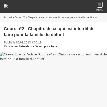
MENU
Accueil
» Cours n°2 - Chapitre de ce qui est interdit de faire pour la famille du défunt
Cours n°2 - Chapitre de ce qui est interdit de
faire pour la famille du défunt
Publié le 05/02/2013 à 00:19
Par
convertistoislam - l'islam pour tous