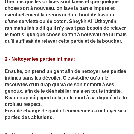
Une fois que les orifices sont lavés et que quelque
chose sort à nouveau, on lave la partie impure et
éventuellement la recouvrir d'un bout de tissu ou
d'une serviette ou de coton. Sheykh Al 'Uthaymîn
rahimahullah a dit qu'il n'y avait pas besoin de relaver
le mort si quelque chose sortait à nouveau de lui mais
qu'il suffisait de relaver cette partie et de la boucher.
2 - Nettoyer les parties intimes :
Ensuite, on prend un gant afin de nettoyer ses parties
intimes sans les dévoiler. C'est-à-dire qu'on le
recouvres d'un drap qui va de son nombril à ses
genoux, afin de le déshabiller mais en toute intimité.
Beaucoup négligent cela, or le mort à sa dignité et a le
droit au respect.
Ensuite change de gant et commences à nettoyer ses
parties des ablutions.