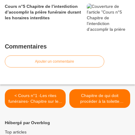
Cours n°5 Chapitre de l’interdiction
d’accomplir la prière funéraire durant
les horaires interdites
Commentaires
Ajouter un commentaire
< Cours n°1 -Les rites
Chapitre de qui doit
funéraires- Chapitre sur le...
procéder à la toilette
mortuaire >
Hébergé par Overblog
Top articles