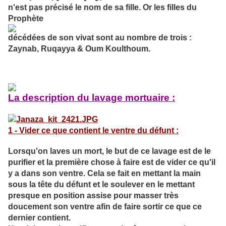
n'est pas précisé le nom de sa fille. Or les filles du
Prophète
décédées de son vivat sont au nombre de trois :
Zaynab, Ruqayya & Oum Koulthoum.
La description du lavage mortuaire :
1 - Vider ce que contient le ventre du défunt :
Lorsqu'on laves un mort, le but de ce lavage est de le
purifier et la première chose à faire est de vider ce qu'il
y a dans son ventre. Cela se fait en mettant la main
sous la tête du défunt et le soulever en le mettant
presque en position assise pour masser très
doucement son ventre afin de faire sortir ce que ce
dernier contient.