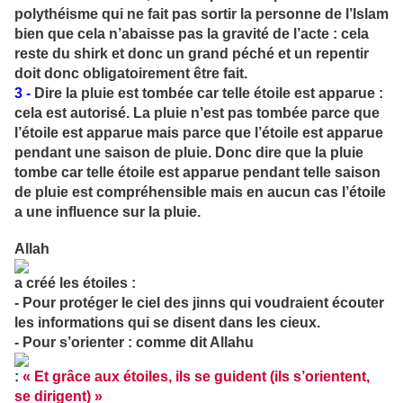
polythéisme qui ne fait pas sortir la personne de l’Islam
bien que cela n’abaisse pas la gravité de l’acte : cela
reste du shirk et donc un grand péché et un repentir
doit donc obligatoirement être fait.
3 -
Dire la pluie est tombée car telle étoile est apparue :
cela est autorisé. La pluie n’est pas tombée parce que
l’étoile est apparue mais parce que l’étoile est apparue
pendant une saison de pluie. Donc dire que la pluie
tombe car telle étoile est apparue pendant telle saison
de pluie est compréhensible mais en aucun cas l’étoile
a une influence sur la pluie.
Allah
a créé les étoiles :
- Pour protéger le ciel des jinns qui voudraient écouter
les informations qui se disent dans les cieux.
- Pour s’orienter : comme dit Allahu
:
« Et grâce aux étoiles, ils se guident (ils s’orientent,
se dirigent) »