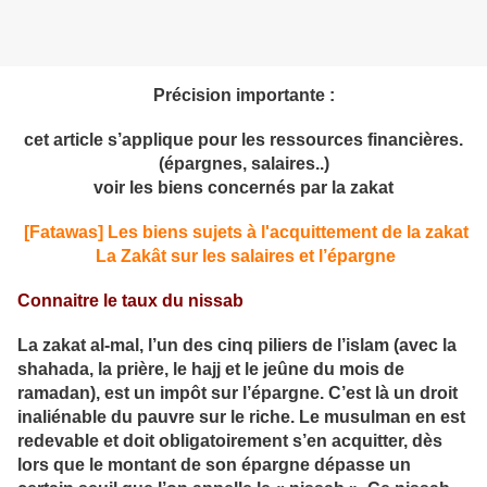
Précision importante :
cet article s’applique pour les ressources financières.
(épargnes, salaires..)
voir les biens concernés par la zakat
[Fatawas] Les biens sujets à l'acquittement de la zakat
La Zakât sur les salaires et l’épargne
Connaitre le taux du nissab
La zakat al-mal, l’un des cinq piliers de l’islam (avec la
shahada, la prière, le hajj et le jeûne du mois de
ramadan), est un impôt sur l’épargne. C’est là un droit
inaliénable du pauvre sur le riche. Le musulman en est
redevable et doit obligatoirement s’en acquitter, dès
lors que le montant de son épargne dépasse un