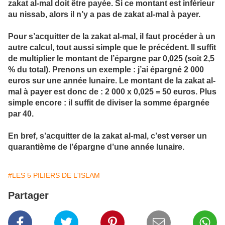
zakat al-mal doit être payée. Si ce montant est inférieur
au nissab, alors il n’y a pas de zakat al-mal à payer.
Pour s’acquitter de la zakat al-mal, il faut procéder à un
autre calcul, tout aussi simple que le précédent. Il suffit
de multiplier le montant de l’épargne par 0,025 (soit 2,5
% du total). Prenons un exemple : j’ai épargné 2 000
euros sur une année lunaire. Le montant de la zakat al-
mal à payer est donc de : 2 000 x 0,025 = 50 euros. Plus
simple encore : il suffit de diviser la somme épargnée
par 40.
En bref, s’acquitter de la zakat al-mal, c’est verser un
quarantième de l’épargne d’une année lunaire.
#LES 5 PILIERS DE L'ISLAM
Partager