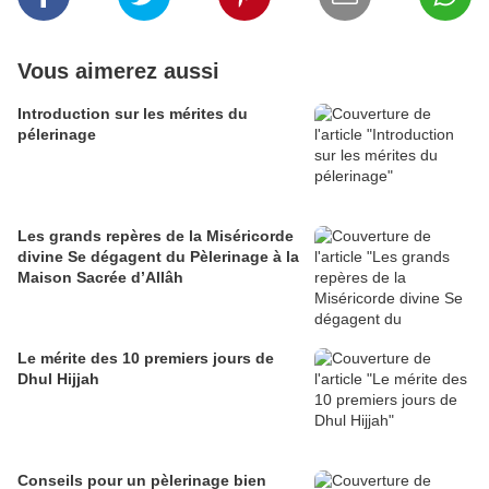
Vous aimerez aussi
Introduction sur les mérites du
pélerinage
Les grands repères de la Miséricorde
divine Se dégagent du Pèlerinage à la
Maison Sacrée d’Allâh
Le mérite des 10 premiers jours de
Dhul Hijjah
Conseils pour un pèlerinage bien