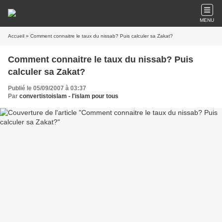
MENU
Accueil
» Comment connaitre le taux du nissab? Puis calculer sa Zakat?
Comment connaitre le taux du nissab? Puis
calculer sa Zakat?
Publié le 05/09/2007 à 03:37
Par
convertistoislam - l'islam pour tous