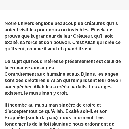
Notre univers englobe beaucoup de créatures qu’ils
soient visibles pour nous ou invisibles. Et cela ne
prouve que la grandeur de leur Créateur, qu’il soit
exalté, sa force et son pouvoir. C’est Allah qui crée ce
qu’il veut, comme il veut et quand il veut.
Le sujet qui nous intéresse présentement est celui de
la croyance aux anges.
Contrairement aux humains et aux Djinns, les anges
sont des créatures d’Allah qui remplissent leur devoir
sans pécher. Allah les a créés parfaits. Les anges
existent, le musulman y croit.
Il incombe au musulman sincère de croire et
d’accepter tout ce qu'Allah, Exalté soit-il, et son
Prophète (sur lui la paix), nous informent. Les
fondements de la foi islamique nous ordonnent de