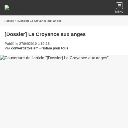
MENU
Accueil
» [Dossier] La Croyance aux anges
[Dossier] La Croyance aux anges
Publié le 27/04/2010 à 19:18
Par
convertistoislam - l'islam pour tous