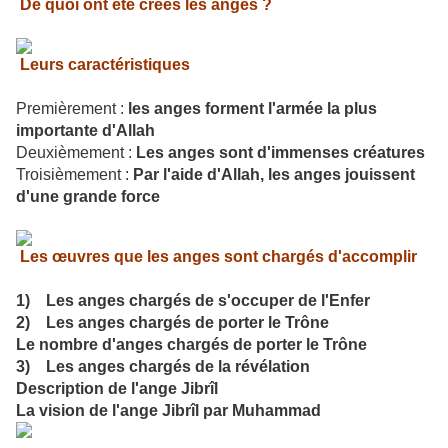
De quoi ont été créés les anges ?
Leurs caractéristiques
Premièrement :
les anges forment l'armée la plus
importante d'Allah
Deuxièmement :
Les anges sont d'immenses créatures
Troisièmement :
Par l'aide d'Allah, les anges jouissent
d'une grande force
Les œuvres que les anges sont chargés d'accomplir
1) Les anges chargés de s'occuper de l'Enfer
2) Les anges chargés de porter le Trône
Le nombre d'anges chargés de porter le Trône
3) Les anges chargés de la révélation
Description de l'ange Jibrîl
La vision de l'ange Jibrîl par Muhammad