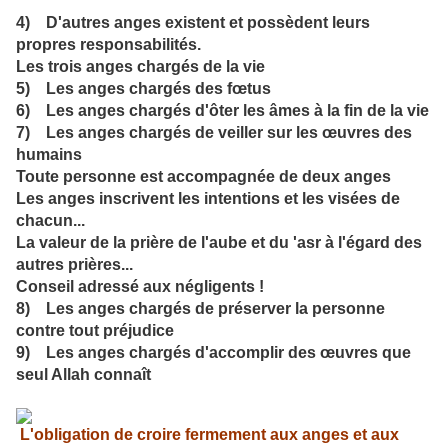
4)
D'autres anges existent et possèdent leurs
propres responsabilités.
Les trois anges chargés de la vie
5) Les anges chargés des fœtus
6)
Les anges chargés d'ôter les âmes à la fin de la vie
7) Les anges chargés de veiller sur les œuvres des
humains
Toute personne est accompagnée de deux anges
Les anges inscrivent les intentions et les visées de
chacun...
La valeur de la prière de l'aube et du 'asr à l'égard des
autres prières...
Conseil adressé aux négligents !
8)
Les anges chargés de préserver la personne
contre tout préjudice
9) Les anges chargés d'accomplir des œuvres que
seul Allah connaît
L'obligation de croire fermement aux anges et aux