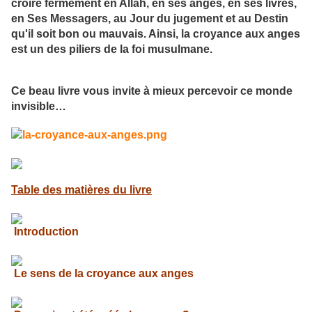
croire fermement en Allah, en ses anges, en ses livres,
en Ses Messagers, au Jour du jugement et au Destin
qu'il soit bon ou mauvais. Ainsi, la croyance aux anges
est un des piliers de la foi musulmane.
Ce beau livre vous invite à mieux percevoir ce monde
invisible…
Table des matières du livre
Introduction
Le sens de la croyance aux anges