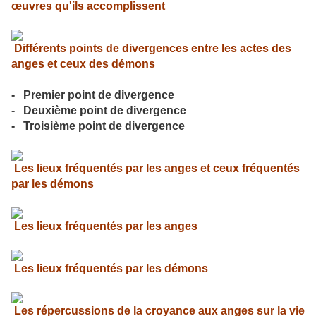
œuvres qu'ils accomplissent
Différents points de divergences entre les actes des
anges et ceux des démons
- Premier point de divergence
- Deuxième point de divergence
- Troisième point de divergence
Les lieux fréquentés par les anges et ceux fréquentés
par les démons
Les lieux fréquentés par les anges
Les lieux fréquentés par les démons
Les répercussions de la croyance aux anges sur la vie