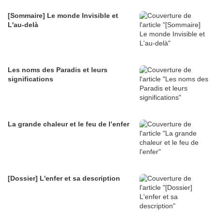
[Sommaire] Le monde Invisible et
L'au-delà
Les noms des Paradis et leurs
significations
La grande chaleur et le feu de l’enfer
[Dossier] L'enfer et sa description