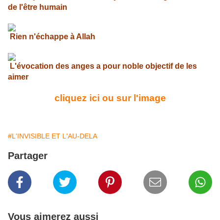
de l'être humain
Rien n'échappe à Allah
L'évocation des anges a pour noble objectif de les
aimer
cliquez ici ou sur l'image
#L'INVISIBLE ET L'AU-DELA
Partager
Vous aimerez aussi