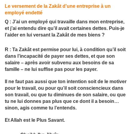
Le versement de la Zakât d'une entreprise à un
employé endetté
Q : J’ai un employé qui travaille dans mon entreprise,
et j’ai entendu dire qu’il avait certaines dettes. Puis-je
l’aider en lui versant la Zakât de mes biens ?
R : Ta
Zakât
est permise pour lui, à condition qu’il soit
dans l’incapacité de payer ses dettes, et que son
salaire – après avoir subvenu aux besoins de sa
famille – ne lui suffise pas pour les payer.
Il ne faut pas aussi que ton intention soit de le motiver
pour le travail, ou pour qu’il soit consciencieux dans
son travail, ou que tu diminues de son salaire, ou que
tu ne lui donnes pas plus que ce dont il a besoin…
sinon, agis comme tu l’entends.
Et Allah est le Plus Savant.