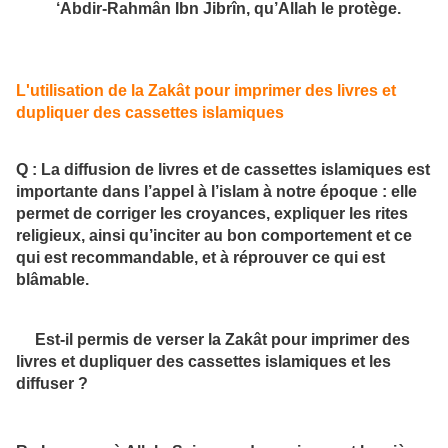
‘Abdir-Rahmân Ibn Jibrîn, qu’Allah le protège.
L'utilisation de la Zakât pour imprimer des livres et
dupliquer des cassettes islamiques
Q : La diffusion de livres et de cassettes islamiques est
importante dans l’appel à l’islam à notre époque : elle
permet de corriger les croyances, expliquer les rites
religieux, ainsi qu’inciter au bon comportement et ce
qui est recommandable, et à réprouver ce qui est
blâmable.
Est-il permis de verser la Zakât pour imprimer des
livres et dupliquer des cassettes islamiques et les
diffuser ?