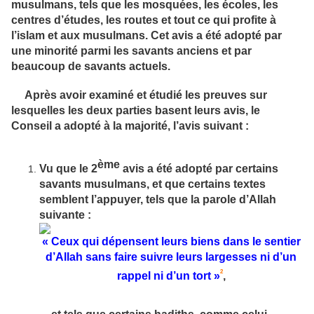
musulmans, tels que les mosquées, les écoles, les
centres d’études, les routes et tout ce qui profite à
l’islam et aux musulmans. Cet avis a été adopté par
une minorité parmi les savants anciens et par
beaucoup de savants actuels.
Après avoir examiné et étudié les preuves sur
lesquelles les deux parties basent leurs avis, le
Conseil a adopté à la majorité, l’avis suivant :
ème
Vu que le 2
avis a été adopté par certains
savants musulmans, et que certains textes
semblent l’appuyer, tels que la parole d’Allah
suivante :
« Ceux qui dépensent leurs biens dans le sentier
d’Allah sans faire suivre leurs largesses ni d’un
2
rappel ni d’un tort »
,