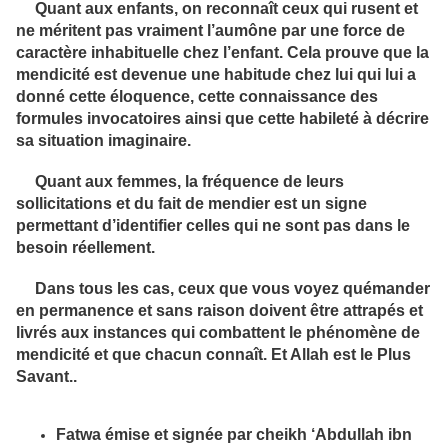
Quant aux enfants, on reconnaît ceux qui rusent et
ne méritent pas vraiment l’aumône par une force de
caractère inhabituelle chez l’enfant. Cela prouve que la
mendicité est devenue une habitude chez lui qui lui a
donné cette éloquence, cette connaissance des
formules invocatoires ainsi que cette habileté à décrire
sa situation imaginaire.
Quant aux femmes, la fréquence de leurs
sollicitations et du fait de mendier est un signe
permettant d’identifier celles qui ne sont pas dans le
besoin réellement.
Dans tous les cas, ceux que vous voyez quémander
en permanence et sans raison doivent être attrapés et
livrés aux instances qui combattent le phénomène de
mendicité et que chacun connaît. Et Allah est le Plus
Savant..
.
Fatwa émise et signée par cheikh ‘Abdullah ibn