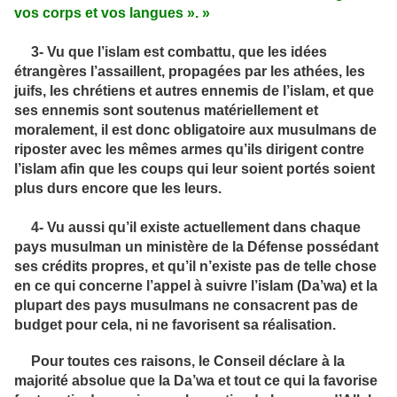
vos corps et vos langues ». »
3- Vu que l’islam est combattu, que les idées
étrangères l’assaillent, propagées par les athées, les
juifs, les chrétiens et autres ennemis de l’islam, et que
ses ennemis sont soutenus matériellement et
moralement, il est donc obligatoire aux musulmans de
riposter avec les mêmes armes qu’ils dirigent contre
l’islam afin que les coups qui leur soient portés soient
plus durs encore que les leurs.
4- Vu aussi qu’il existe actuellement dans chaque
pays musulman un ministère de la Défense possédant
ses crédits propres, et qu’il n’existe pas de telle chose
en ce qui concerne l’appel à suivre l’islam (Da’wa) et la
plupart des pays musulmans ne consacrent pas de
budget pour cela, ni ne favorisent sa réalisation.
Pour toutes ces raisons, le Conseil déclare à la
majorité absolue que la Da’wa et tout ce qui la favorise