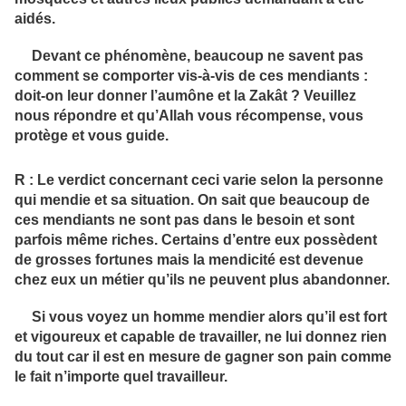
aidés.
Devant ce phénomène, beaucoup ne savent pas
comment se comporter vis-à-vis de ces mendiants :
doit-on leur donner l’aumône et la Zakât ? Veuillez
nous répondre et qu’Allah vous récompense, vous
protège et vous guide.
R : Le verdict concernant ceci varie selon la personne
qui mendie et sa situation. On sait que beaucoup de
ces mendiants ne sont pas dans le besoin et sont
parfois même riches. Certains d’entre eux possèdent
de grosses fortunes mais la mendicité est devenue
chez eux un métier qu’ils ne peuvent plus abandonner.
Si vous voyez un homme mendier alors qu’il est fort
et vigoureux et capable de travailler, ne lui donnez rien
du tout car il est en mesure de gagner son pain comme
le fait n’importe quel travailleur.