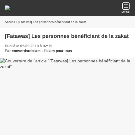
MENU
Accueil
» [Fatawas] Les personnes bénéficiant de la zakat
[Fatawas] Les personnes bénéficiant de la zakat
Publié le 05/09/2010 à 02:39
Par
convertistoislam - l'islam pour tous