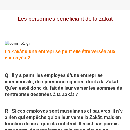
Les personnes bénéficiant de la zakat
La Zakât d'une entreprise peut-elle être versée aux
employés ?
Q : Il y a parmi les employés d'une entreprise
commerciale, des personnes qui ont droit à la Zakât.
Qu'en est-il donc du fait de leur verser les sommes de
l'entreprise destinées à la Zakât ?
R : Si ces employés sont musulmans et pauvres, il n'y
a rien qui empêche qu'on leur verse la Zakât, mais en
fonction de ce à quoi ils ont droit. Il n'est pas permis