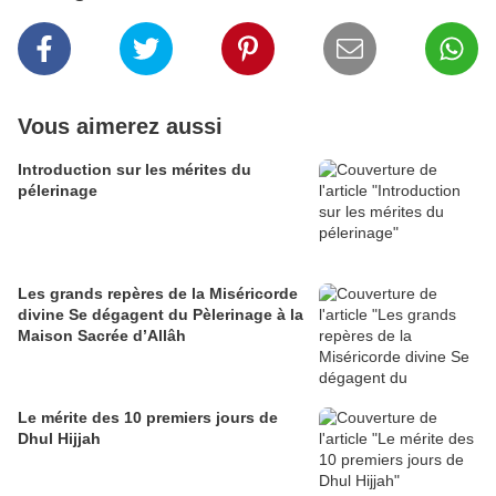
Vous aimerez aussi
Introduction sur les mérites du
pélerinage
Les grands repères de la Miséricorde
divine Se dégagent du Pèlerinage à la
Maison Sacrée d’Allâh
Le mérite des 10 premiers jours de
Dhul Hijjah