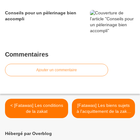
Conseils pour un pèlerinage bien
accompli
Commentaires
Ajouter un commentaire
< [Fatawas] Les conditions
[Fatawas] Les biens sujets
de la zakat
à l'acquittement de la zakat
>
Hébergé par Overblog