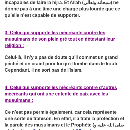
incapables de faire la hijra. Et Allah (سبحانه وتعالى) ne
donne pas à une âme une charge plus lourde que ce
qu’elle n'est capable de supporter.
3- Celui qui supporte les mécréants contre les
musulmans de son plein gré tout en détestant leur
religion :
Celui-là, il n’y a pas de doute qu’il commet un grand
péché et on craint pour lui qu’il tombe dans le koufr.
Cependant, il ne sort pas de l’Islam.
4- Celui qui supporte les mécréants contre d’autres
mécréants qui ont une entente de paix avec les
musulmans :
Ce n’est pas permis également, car cela représente
une sorte de trahison. En effet, il a trahi la protection et
la parole des musulmans et le Prophète (صلى الله عليه و