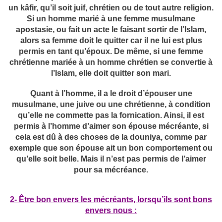
un kâfir, qu’il soit juif, chrétien ou de tout autre religion.
Si un homme marié à une femme musulmane
apostasie, ou fait un acte le faisant sortir de l’Islam,
alors sa femme doit le quitter car il ne lui est plus
permis en tant qu’époux. De même, si une femme
chrétienne mariée à un homme chrétien se convertie à
l’Islam, elle doit quitter son mari.
Quant à l’homme, il a le droit d’épouser une
musulmane, une juive ou une chrétienne, à condition
qu’elle ne commette pas la fornication. Ainsi, il est
permis à l’homme d’aimer son épouse mécréante, si
cela est dû à des choses de la douniya, comme par
exemple que son épouse ait un bon comportement ou
qu’elle soit belle. Mais il n’est pas permis de l’aimer
pour sa mécréance.
2- Être bon envers les mécréants, lorsqu’ils sont bons
envers nous :