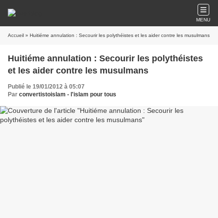
MENU
Accueil
» Huitiéme annulation : Secourir les polythéistes et les aider contre les musulmans
Huitiéme annulation : Secourir les polythéistes
et les aider contre les musulmans
Publié le 19/01/2012 à 05:07
Par
convertistoislam - l'islam pour tous