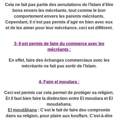
Cela ne fait pas partie des annulations de l’Islam d’être
bons envers les mécréants, tout comme le bon
comportement envers les parents mécréants.
Cependant, il n’est pas permis d’agir en bien avec eux
et de les aimer pour leur mécréance, ceci est différent.
3- Il est permis de faire du commerce avec les
mécréants :
En effet, faire des échanges commerciaux avec les
mécréants ne fait pas sortir de l’Islam.
4- Faire el moudara :
Ceci est permis car cela permet de protéger sa religion.
Et il faut bien faire la distinction entre El moudara et El
moudahana.
El moudâhana
: C’est le fait de faire des compromis
dans sa religion, pour plaire aux kouffars. C’est-à-dire