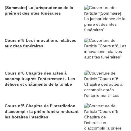
[Sommaire] La jurisprudence de la
priére et des rites funéraires
Cours n°8 Les innovations relatives
aux rites funéraires
Cours n°6 Chapitre des actes à
accomplir après l’enterrement - Les
délices et châtiments de la tombe
Cours n°5 Chapitre de l’interdiction
d’accomplir la prière funéraire durant
les horaires interdites