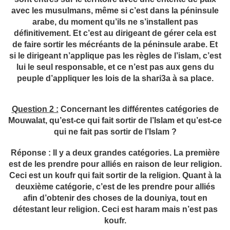
avec les musulmans, même si c’est dans la péninsule
arabe, du moment qu’ils ne s’installent pas
définitivement. Et c’est au dirigeant de gérer cela est
de faire sortir les mécréants de la péninsule arabe. Et
si le dirigeant n’applique pas les règles de l’islam, c’est
lui le seul responsable, et ce n’est pas aux gens du
peuple d’appliquer les lois de la shari3a à sa place.
Question 2 :
Concernant les différentes catégories de
Mouwalat, qu’est-ce qui fait sortir de l’Islam et qu’est-ce
qui ne fait pas sortir de l’Islam ?
Réponse : Il y a deux grandes catégories. La première
est de les prendre pour alliés en raison de leur religion.
Ceci est un koufr qui fait sortir de la religion. Quant à la
deuxième catégorie, c’est de les prendre pour alliés
afin d’obtenir des choses de la douniya, tout en
détestant leur religion. Ceci est haram mais n’est pas
koufr.