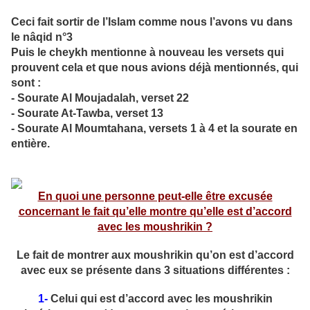
Ceci fait sortir de l’Islam comme nous l’avons vu dans
le nâqid n°3
Puis le cheykh mentionne à nouveau les versets qui
prouvent cela et que nous avions déjà mentionnés, qui
sont :
- Sourate Al Moujadalah, verset 22
- Sourate At-Tawba, verset 13
- Sourate Al Moumtahana, versets 1 à 4 et la sourate en
entière.
En quoi une personne peut-elle être excusée
concernant le fait qu’elle montre qu’elle est d’accord
avec les moushrikin ?
Le fait de montrer aux moushrikin qu’on est d’accord
avec eux se présente dans 3 situations différentes :
1-
Celui qui est d’accord avec les moushrikin