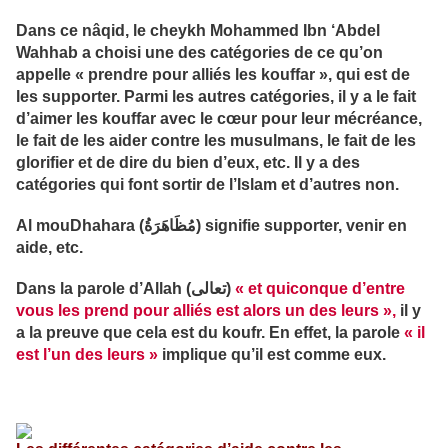
Dans ce nâqid, le cheykh Mohammed Ibn ‘Abdel
Wahhab a choisi une des catégories de ce qu’on
appelle « prendre pour alliés les kouffar », qui est de
les supporter. Parmi les autres catégories, il y a le fait
d’aimer les kouffar avec le cœur pour leur mécréance,
le fait de les aider contre les musulmans, le fait de les
glorifier et de dire du bien d’eux, etc. Il y a des
catégories qui font sortir de l’Islam et d’autres non.
Al mouDhahara (مُظَاهَرَةُ) signifie supporter, venir en
aide, etc.
Dans la parole d’Allah (تعالى)
« et quiconque d’entre
vous les prend pour alliés est alors un des leurs »,
il y
a la preuve que cela est du koufr. En effet, la parole
« il
est l’un des leurs »
implique qu’il est comme eux.