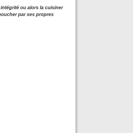
 intégrité ou alors la cuisiner
le boucher par ses propres