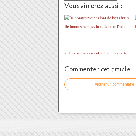
Vous aimerez aussi :
De bonnes racines font de bons fruits !
l'invocation en entrant au marché (ou da
Commenter cet article
Ajouter un commentaire