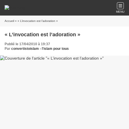
MENU
Accueil
» « L’invocation est l’adoration »
« L’invocation est l’adoration »
Publié le 17/04/2010 à 19:37
Par
convertistoislam - l'islam pour tous