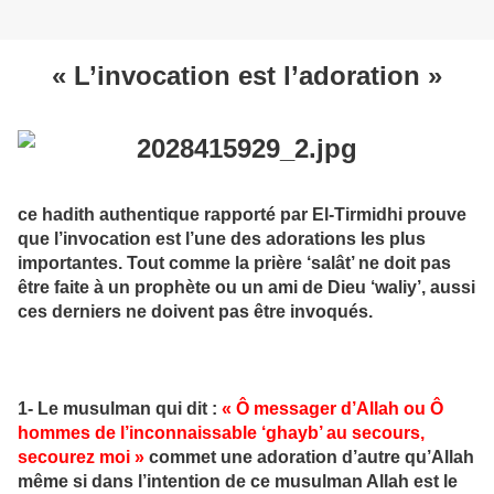
« L’invocation est l’adoration »
ce hadith authentique rapporté par El-Tirmidhi prouve
que l’invocation est l’une des adorations les plus
importantes. Tout comme la prière ‘salât’ ne doit pas
être faite à un prophète ou un ami de Dieu ‘waliy’, aussi
ces derniers ne doivent pas être invoqués.
1- Le musulman qui dit :
« Ô messager d’Allah ou Ô
hommes de l’inconnaissable ‘ghayb’ au secours,
secourez moi »
commet une adoration d’autre qu’Allah
même si dans l’intention de ce musulman Allah est le