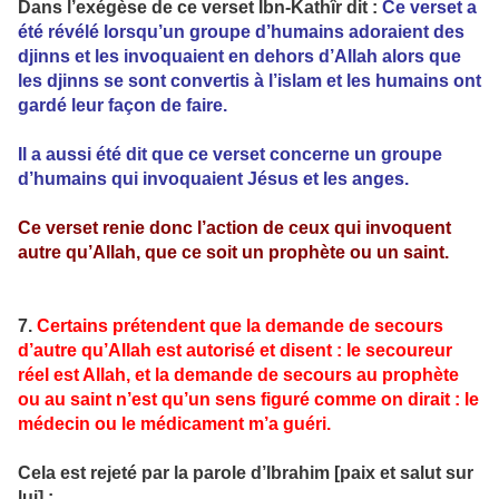
Dans l’exégèse de ce verset Ibn-Kathîr dit :
Ce verset a
été révélé lorsqu’un groupe d’humains adoraient des
djinns et les invoquaient en dehors d’Allah alors que
les djinns se sont convertis à l’islam et les humains ont
gardé leur façon de faire.
Il a aussi été dit que ce verset concerne un groupe
d’humains qui invoquaient Jésus et les anges.
Ce verset renie donc l’action de ceux qui invoquent
autre qu’Allah, que ce soit un prophète ou un saint.
7.
Certains prétendent que la demande de secours
d’autre qu’Allah est autorisé et disent : le secoureur
réel est Allah, et la demande de secours au prophète
ou au saint n’est qu’un sens figuré comme on dirait : le
médecin ou le médicament m’a guéri.
Cela est rejeté par la parole d’Ibrahim [paix et salut sur
lui] :