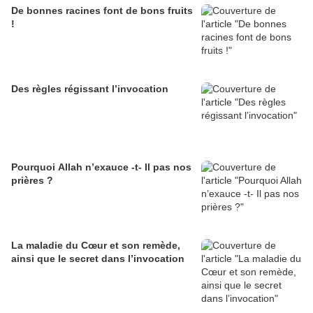
De bonnes racines font de bons fruits
!
Des règles régissant l’invocation
Pourquoi Allah n’exauce -t- Il pas nos
prières ?
La maladie du Cœur et son remède,
ainsi que le secret dans l’invocation