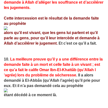
demande à Allah d’alléger les souffrance et d’accélérer
les jugements.
Cette intercession est le résultat de la demande faite
au prophète
alors qu’il est vivant, que les gens lui parlent et qu’il
parle au gens, pour qu’il leur intercède et demande à
Allah d’accélérer le jugement.
Et c’est ce qu’il a fait.
10.
L
a meilleure preuve qu’il y a une différence entre la
demande faite à un mort et celle faite à un vivant ; est
ce qu’a fait le calife Omar Ibn-El-Khattâb (qu’Allah l
‘agrée) lors du problème de sécheresse
. Il a alors
demandé à El-Abbâs (qu’Allah l’agrée) qu’il prie pour
eux. Et il n’a pas demandé cela au prophète
étant décédé à ce moment là.