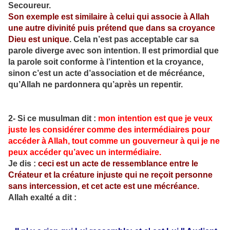
Secoureur.
Son exemple est similaire à celui qui associe à Allah
une autre divinité puis prétend que dans sa croyance
Dieu est unique
. Cela n’est pas acceptable car sa
parole diverge avec son intention. Il est primordial que
la parole soit conforme à l’intention et la croyance,
sinon c’est un acte d’association et de mécréance,
qu’Allah ne pardonnera qu’après un repentir.
2- Si ce musulman dit :
mon intention est que je veux
juste les considérer comme des intermédiaires pour
accéder à Allah, tout comme un gouverneur à qui je ne
peux accéder qu’avec un intermédiaire.
Je dis :
ceci est un acte de ressemblance entre le
Créateur et la créature injuste qui ne reçoit personne
sans intercession, et cet acte est une mécréance.
Allah exalté a dit :