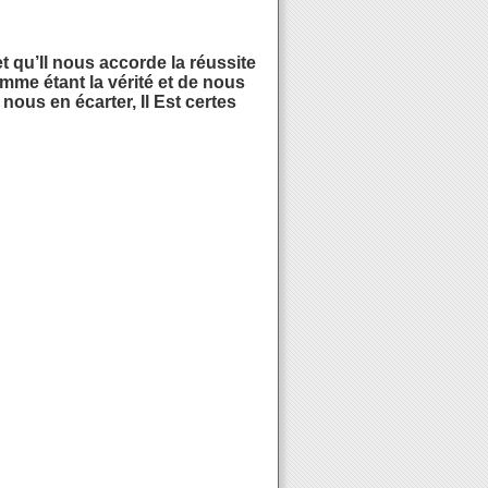
 qu’Il nous accorde la réussite
me étant la vérité et de nous
ous en écarter, Il Est certes