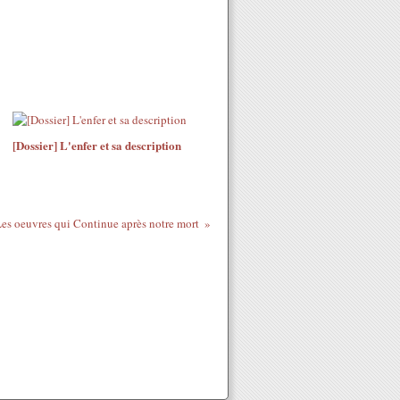
[Dossier] L'enfer et sa description
es oeuvres qui Continue après notre mort