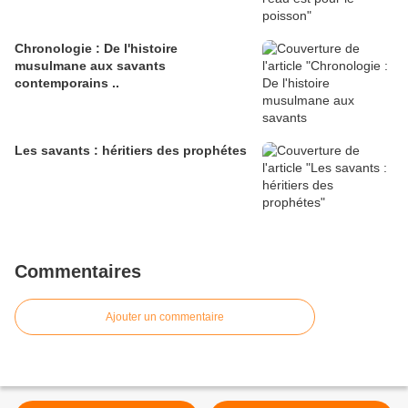
Chronologie : De l'histoire
musulmane aux savants
contemporains ..
Les savants : héritiers des prophétes
Commentaires
Ajouter un commentaire