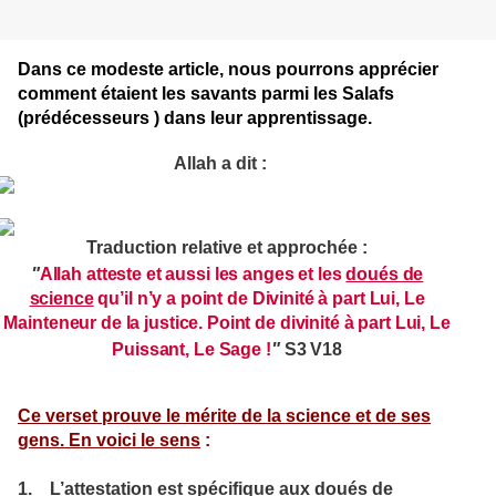
Dans ce modeste article, nous pourrons apprécier
comment étaient les savants parmi les Salafs
(prédécesseurs ) dans leur apprentissage.
Allah a dit :
Traduction relative et approchée :
"
Allah atteste et aussi les anges et les
doués de
science
qu’il n’y a point de Divinité à part Lui, Le
Mainteneur de la justice. Point de divinité à part Lui, Le
"
Puissant, Le Sage !
S3 V18
Ce verset prouve le mérite de la science et de ses
gens. En voici le sens
:
1.
L’attestation est spécifique aux doués de