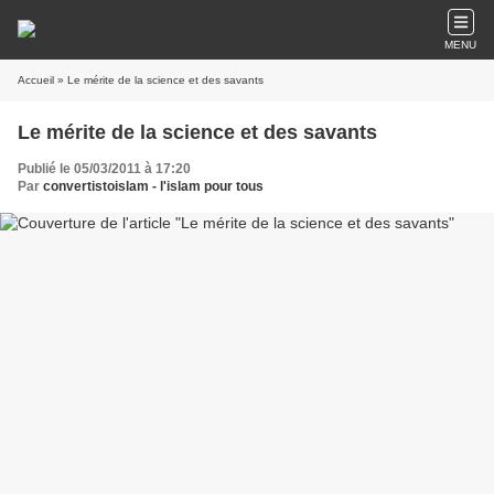
MENU
Accueil
» Le mérite de la science et des savants
Le mérite de la science et des savants
Publié le 05/03/2011 à 17:20
Par
convertistoislam - l'islam pour tous