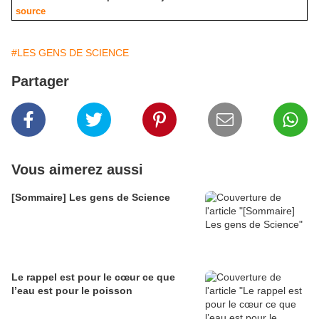
source
#LES GENS DE SCIENCE
Partager
Vous aimerez aussi
[Sommaire] Les gens de Science
Le rappel est pour le cœur ce que
l’eau est pour le poisson