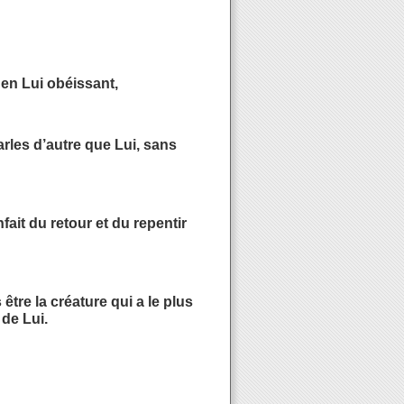
en Lui obéissant,
rles d’autre que Lui, sans
fait du retour et du repentir
être la créature qui a le plus
 de Lui.