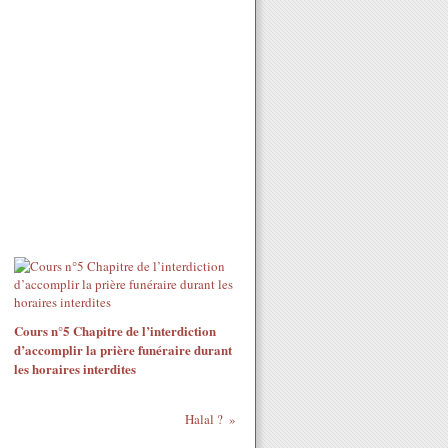
Cours n°5 Chapitre de l’interdiction
d’accomplir la prière funéraire durant
les horaires interdites
Halal ?