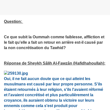
Question:
Ce que subit la Oummah comme faiblesse, affliction et
le fait qu'elle a fait un retour en arrière est-il causé par
la non concrétisation du Tawhid?
Réponse de Sheykh Sâlih Al-Fawzân (Hafidhahoullah):
Oui, il ne fait aucun doute que ce qui atteint les
musulmans est causé par leur propre personne. S'ils
étaient retournés à leur religion, s'ils l'avaient réformé
et l'avaient concrétisé et plus particulièrement la
croyance, ils auraient obtenu la victoire sur leurs
ennemis comme cela s'est produit pour