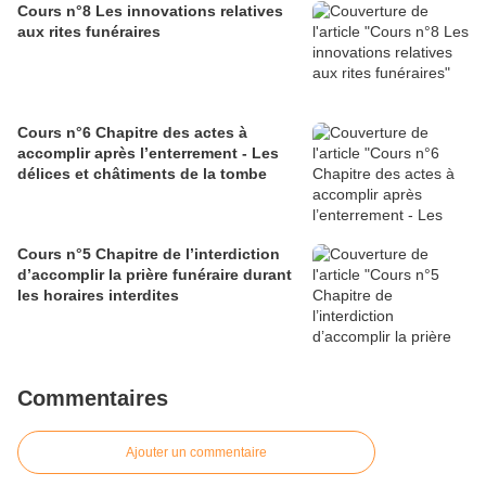
Cours n°8 Les innovations relatives
aux rites funéraires
Cours n°6 Chapitre des actes à
accomplir après l’enterrement - Les
délices et châtiments de la tombe
Cours n°5 Chapitre de l’interdiction
d’accomplir la prière funéraire durant
les horaires interdites
Commentaires
Ajouter un commentaire