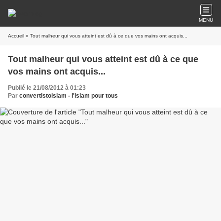
MENU
Accueil
» Tout malheur qui vous atteint est dû à ce que vos mains ont acquis...
Tout malheur qui vous atteint est dû à ce que
vos mains ont acquis...
Publié le 21/08/2012 à 01:23
Par
convertistoislam - l'islam pour tous