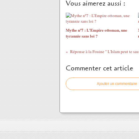
Vous aimerez aussi :
Mythe nº7 : L’Empire ottoman, une
tyrannie sans loi ?
Réponse à la Fouine " L'Islam peut te sau
Commenter cet article
Ajouter un commentaire