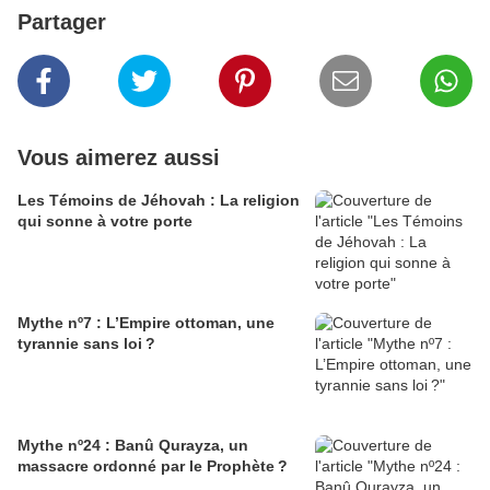
Partager
Vous aimerez aussi
Les Témoins de Jéhovah : La religion
qui sonne à votre porte
Mythe nº7 : L’Empire ottoman, une
tyrannie sans loi ?
Mythe nº24 : Banû Qurayza, un
massacre ordonné par le Prophète ?