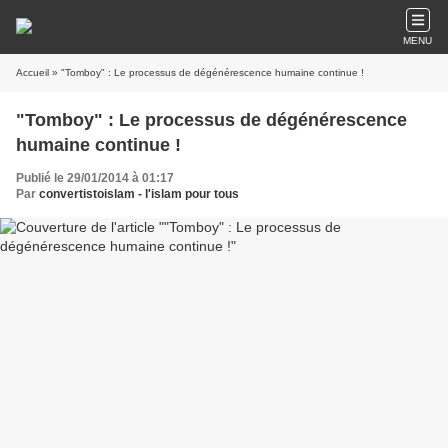
MENU
Accueil
» "Tomboy" : Le processus de dégénérescence humaine continue !
"Tomboy" : Le processus de dégénérescence
humaine continue !
Publié le 29/01/2014 à 01:17
Par
convertistoislam - l'islam pour tous