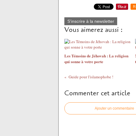
R
S'inscrire à la newsletter
Vous aimerez aussi :
Les Témoins de Jéhovah : La religion
qui sonne à votre porte
Guide pour l'islamophobe !
Commenter cet article
Ajouter un commentaire