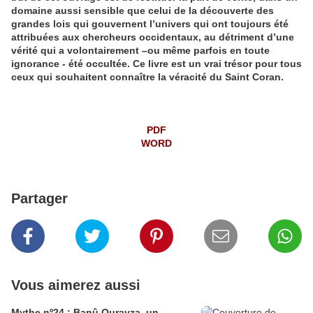
domaine aussi sensible que celui de la découverte des
grandes lois qui gouvernent l’univers qui ont toujours été
attribuées aux chercheurs occidentaux, au détriment d’une
vérité qui a volontairement –ou même parfois en toute
ignorance - été occultée. Ce livre est un
vrai trésor pour tous
ceux qui souhaitent connaître la véracité du Saint Coran.
PDF
WORD
Partager
Vous aimerez aussi
Mythe nº24 : Banû Qurayza, un