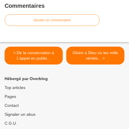
Commentaires
Ajouter un commentaire
< De la consécration à
Gloire à Dieu ou les mille
L’appel en public...
vérités... >
Hébergé par Overblog
Top articles
Pages
Contact
Signaler un abus
C.G.U.