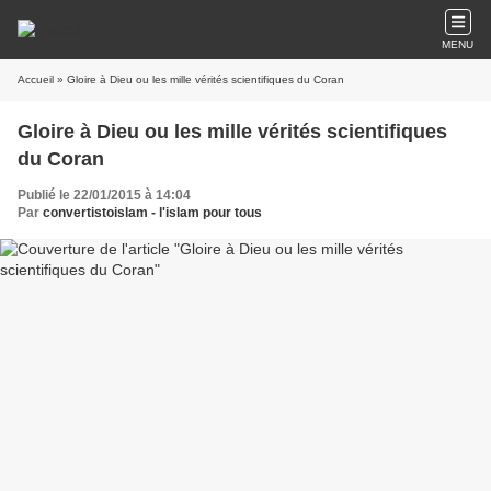
MENU
Accueil
» Gloire à Dieu ou les mille vérités scientifiques du Coran
Gloire à Dieu ou les mille vérités scientifiques
du Coran
Publié le 22/01/2015 à 14:04
Par
convertistoislam - l'islam pour tous