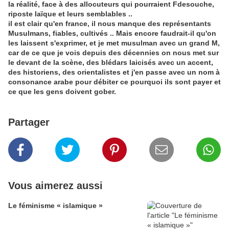
la réalité, face à des allocuteurs qui pourraient Fdesouche,
riposte laïque et leurs semblables ..
il est clair qu'en france, il nous manque des représentants
Musulmans, fiables, cultivés .. Mais encore faudrait-il qu'on
les laissent s'exprimer, et je met musulman avec un grand M,
car de ce que je vois depuis des décennies on nous met sur
le devant de la scène, des blédars laicisés avec un accent,
des historiens, des orientalistes et j'en passe avec un nom à
consonance arabe pour débiter ce pourquoi ils sont payer et
ce que les gens doivent gober.
Partager
Vous aimerez aussi
Le féminisme « islamique »