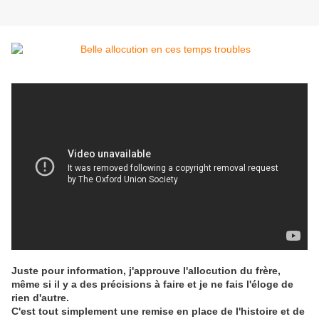
Juste pour information, j'approuve l'allocution du frère,
même si il y a des précisions à faire et je ne fais l'éloge de
rien d'autre.
C'est tout simplement une remise en place de l'histoire et de