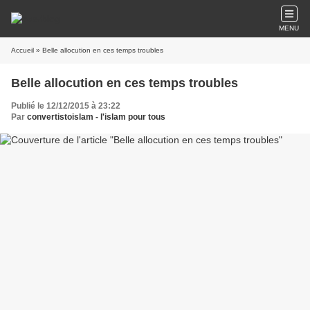
MENU
Accueil
» Belle allocution en ces temps troubles
Belle allocution en ces temps troubles
Publié le 12/12/2015 à 23:22
Par
convertistoislam - l'islam pour tous