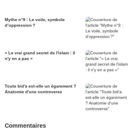
Mythe n°9 : Le voile, symbole
d’oppression ?
« Le vrai grand secret de l'islam : il
n'y en a pas »
Toute bid'a est-elle un égarement ?
Anatomie d'une controverse
Commentaires