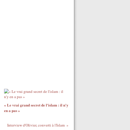
« Le vrai grand secret de l'islam : il n'y
en a pas »
Interview d'Olivier, converti à l'Islam