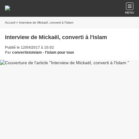
MENU
Accueil
» Interview de Mickaël, converti à l'Islam
Interview de Mickaël, converti à l'Islam
Publié le 12/04/2017 à 10:02
Par
convertistoislam - l'islam pour tous