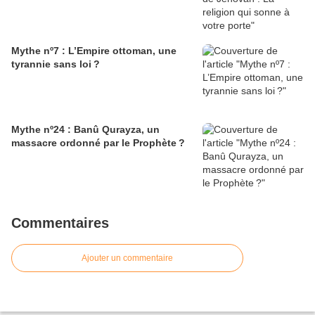
Mythe nº7 : L’Empire ottoman, une
tyrannie sans loi ?
Mythe nº24 : Banû Qurayza, un
massacre ordonné par le Prophète ?
Commentaires
Ajouter un commentaire