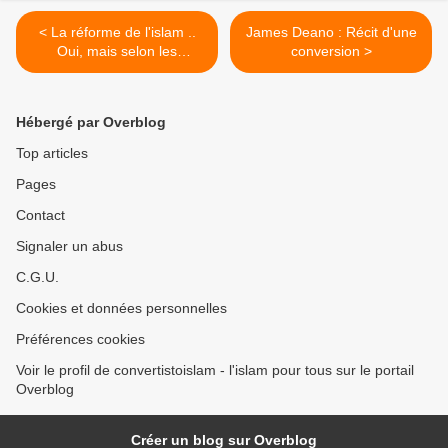
< La réforme de l'islam ..
James Deano : Récit d'une
Oui, mais selon les
conversion >
musulmans !!
Hébergé par Overblog
Top articles
Pages
Contact
Signaler un abus
C.G.U.
Cookies et données personnelles
Préférences cookies
Voir le profil de convertistoislam - l'islam pour tous sur le portail
Overblog
Créer un blog sur Overblog