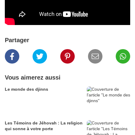
Partager
Vous aimerez aussi
Le monde des djinns
Les Témoins de Jéhovah : La religion
qui sonne à votre porte