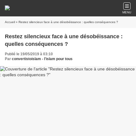
MENU
Accueil
» Restez silencieux face à une désobéissance : quelles conséquences ?
Restez silencieux face à une désobéissance :
quelles conséquences ?
Publié le 19/05/2019 à 03:10
Par
convertistoislam - l'islam pour tous