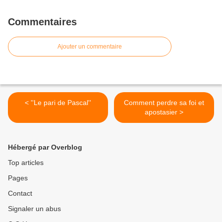
Commentaires
Ajouter un commentaire
< ''Le pari de Pascal''
Comment perdre sa foi et
apostasier >
Hébergé par Overblog
Top articles
Pages
Contact
Signaler un abus