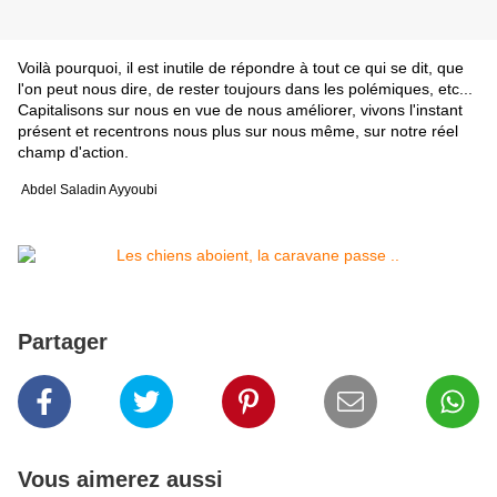
Voilà pourquoi, il est inutile de répondre à tout ce qui se dit, que
l'on peut nous dire, de rester toujours dans les polémiques, etc...
Capitalisons sur nous en vue de nous améliorer, vivons l'instant
présent et recentrons nous plus sur nous même, sur notre réel
champ d'action.
Abdel Saladin Ayyoubi
Partager
Vous aimerez aussi