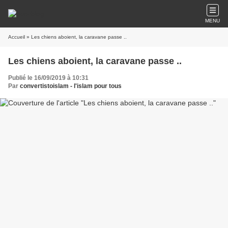
MENU
Accueil
» Les chiens aboient, la caravane passe ..
Les chiens aboient, la caravane passe ..
Publié le 16/09/2019 à 10:31
Par
convertistoislam - l'islam pour tous