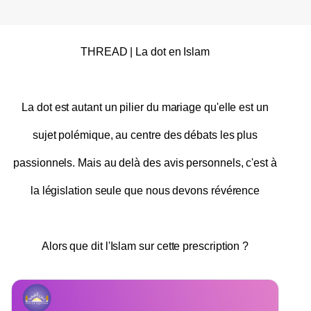
THREAD | La dot en Islam
La dot est autant un pilier du mariage qu'elle est un
sujet polémique, au centre des débats les plus
passionnels. Mais au delà des avis personnels, c'est à
la législation seule que nous devons révérence
Alors que dit l'Islam sur cette prescription ?