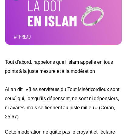
Tout d'abord, rappelons que l'Islam appelle en tous
points à la juste mesure et à la modération
Allah dit : «[Les serviteurs du Tout Miséricordieux sont
ceux] qui, lorsqu’ils dépensent, ne sont ni dépensiers,
ni avares, mais se tiennent au juste milieu.» (Coran,
25:67)
Cette modération ne quitte pas le croyant et l'éclaire