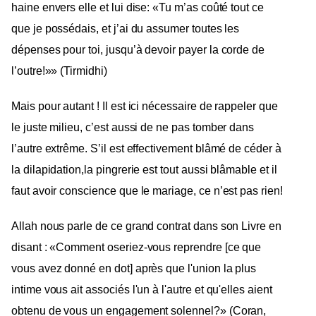
haine envers elle et lui dise: «Tu m’as coûté tout ce
que je possédais, et j’ai du assumer toutes les
dépenses pour toi, jusqu’à devoir payer la corde de
l’outre!»» (Tirmidhi)
Mais pour autant ! Il est ici nécessaire de rappeler que
le juste milieu, c’est aussi de ne pas tomber dans
l’autre extrême. S’il est effectivement blâmé de céder à
la dilapidation,la pingrerie est tout aussi blâmable et il
faut avoir conscience que le mariage, ce n’est pas rien!
Allah nous parle de ce grand contrat dans son Livre en
disant : «Comment oseriez-vous reprendre [ce que
vous avez donné en dot] après que l'union la plus
intime vous ait associés l'un à l'autre et qu'elles aient
obtenu de vous un engagement solennel?» (Coran,