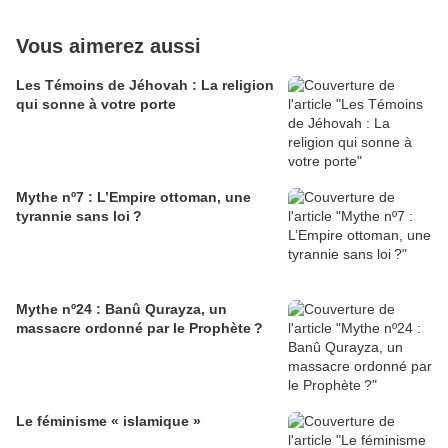
Vous aimerez aussi
Les Témoins de Jéhovah : La religion
qui sonne à votre porte
Mythe nº7 : L’Empire ottoman, une
tyrannie sans loi ?
Mythe nº24 : Banû Qurayza, un
massacre ordonné par le Prophète ?
Le féminisme « islamique »