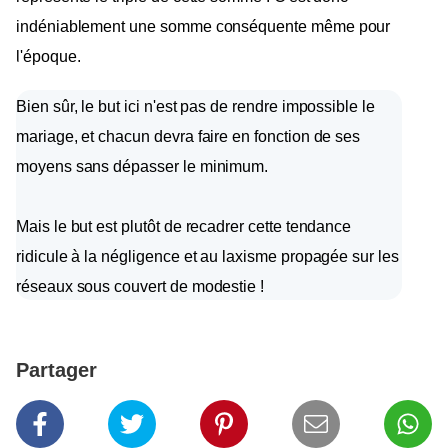
indéniablement une somme conséquente même pour
l'époque.
Bien sûr, le but ici n'est pas de rendre impossible le
mariage, et chacun devra faire en fonction de ses
moyens sans dépasser le minimum.
Mais le but est plutôt de recadrer cette tendance
ridicule à la négligence et au laxisme propagée sur les
réseaux sous couvert de modestie !
Partager