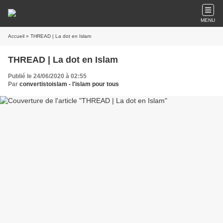
MENU
Accueil
» THREAD | La dot en Islam
THREAD | La dot en Islam
Publié le 24/06/2020 à 02:55
Par
convertistoislam - l'islam pour tous