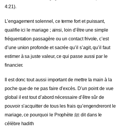
4:21).
L’engagement solennel, ce terme fort et puissant,
qualifie ici le mariage ; ainsi, loin d’être une simple
fréquentation passagère ou un contact frivole, c’est
d’une union profonde et sacrée qu’il s’agit, qu’il faut
estimer à sa juste valeur, ce qui passe aussi par le
financier.
Il est donc tout aussi important de mettre la main à la
poche que de ne pas faire d’excès. D'un point de vue
global il est tout d’abord nécessaire d’être sûr de
pouvoir s’acquitter de tous les frais qu’engendreront le
mariage, ce pourquoi le Prophète ﷺ dit dans le
célèbre hadith