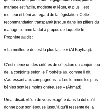
mariage est facile, modeste et léger, et plus il est
meilleur et béni au regard de la législation. Cette
recommandation transparait jusque dans les piliers du
mariage comme la dot à propos de laquelle le
Prophète ﷺ dit :
« La meilleure dot est la plus facile » (Al-Bayhaqi).
C’est même un des critères de sélection du conjoint ou
de la conjointe selon le Prophète ﷺ, comme il dit,
s’adressant aux compagnons : « Les femmes les plus
bénies sont les moins onéreuses » (Ahmad)
Umar disait: «L’un de vous exagère dans la dot qu’il
donne pour son épouse jusqu’à qu’il ressente de la