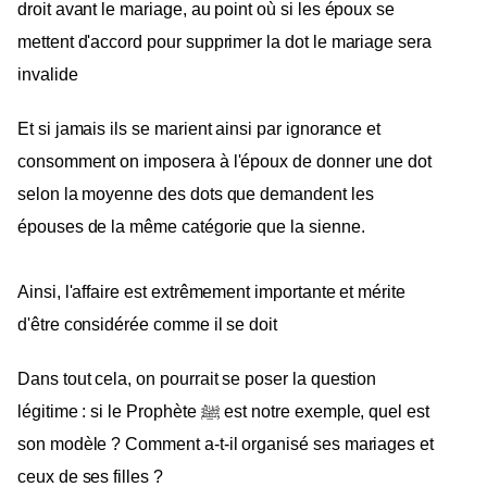
droit avant le mariage, au point où si les époux se
mettent d'accord pour supprimer la dot le mariage sera
invalide
Et si jamais ils se marient ainsi par ignorance et
consomment on imposera à l'époux de donner une dot
selon la moyenne des dots que demandent les
épouses de la même catégorie que la sienne.
Ainsi, l'affaire est extrêmement importante et mérite
d'être considérée comme il se doit
Dans tout cela, on pourrait se poser la question
légitime : si le Prophète ﷺ est notre exemple, quel est
son modèle ? Comment a-t-il organisé ses mariages et
ceux de ses filles ?