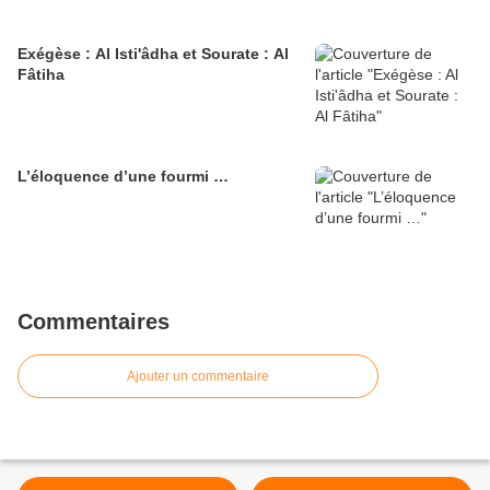
Exégèse : Al Isti'âdha et Sourate : Al
Fâtiha
L’éloquence d’une fourmi …
Commentaires
Ajouter un commentaire