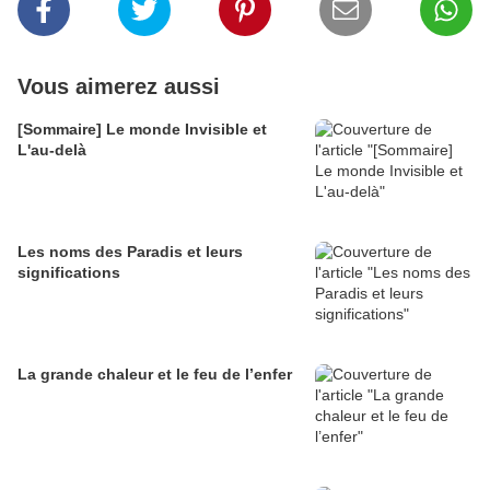
Vous aimerez aussi
[Sommaire] Le monde Invisible et
L'au-delà
Les noms des Paradis et leurs
significations
La grande chaleur et le feu de l’enfer