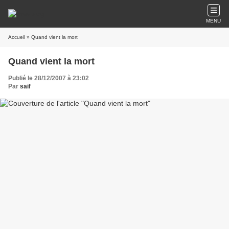
MENU
Accueil
» Quand vient la mort
Quand vient la mort
Publié le 28/12/2007 à 23:02
Par
saif