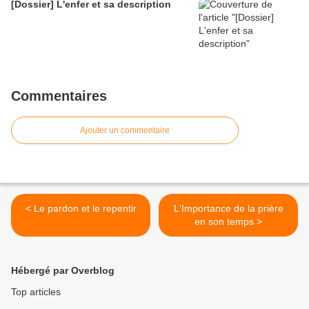
[Dossier] L'enfer et sa description
Commentaires
Ajouter un commentaire
< Le pardon et le repentir
L'Importance de la prière
en son temps >
Hébergé par Overblog
Top articles