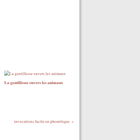
La gentillesse envers les animaux
invocations facile en phonétique