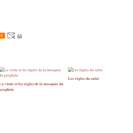
0
Les règles du salut
La visite et les régles de la mosquée du
prophéte