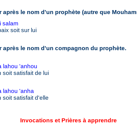
 après le nom d'un prophète (autre que Mouhamm
hi salam
aix soit sur lui
r après le nom d'un compagnon du prophète.
a lahou 'anhou
soit satisfait de lui
 lahou 'anha
soit satisfait d'elle
Invocations et Prières à apprendre