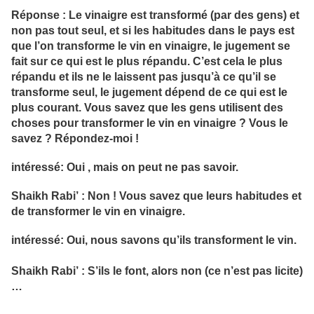
Réponse : Le vinaigre est transformé (par des gens) et
non pas tout seul, et si les habitudes dans le pays est
que l’on transforme le vin en vinaigre, le jugement se
fait sur ce qui est le plus répandu. C’est cela le plus
répandu et ils ne le laissent pas jusqu’à ce qu’il se
transforme seul, le jugement dépend de ce qui est le
plus courant. Vous savez que les gens utilisent des
choses pour transformer le vin en vinaigre ? Vous le
savez ? Répondez-moi !
intéressé: Oui , mais on peut ne pas savoir.
Shaikh Rabi’ : Non ! Vous savez que leurs habitudes et
de transformer le vin en vinaigre.
intéressé: Oui, nous savons qu’ils transforment le vin.
Shaikh Rabi’ : S’ils le font, alors non (ce n’est pas licite)
…