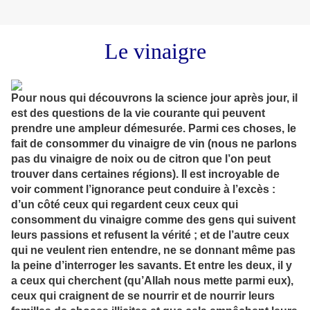
Le vinaigre
Pour nous qui découvrons la science jour après jour, il
est des questions de la vie courante qui peuvent
prendre une ampleur démesurée. Parmi ces choses, le
fait de consommer du vinaigre de vin (nous ne parlons
pas du vinaigre de noix ou de citron que l’on peut
trouver dans certaines régions). Il est incroyable de
voir comment l’ignorance peut conduire à l’excès :
d’un côté ceux qui regardent ceux ceux qui
consomment du vinaigre comme des gens qui suivent
leurs passions et refusent la vérité ; et de l’autre ceux
qui ne veulent rien entendre, ne se donnant même pas
la peine d’interroger les savants. Et entre les deux, il y
a ceux qui cherchent (qu’Allah nous mette parmi eux),
ceux qui craignent de se nourrir et de nourrir leurs