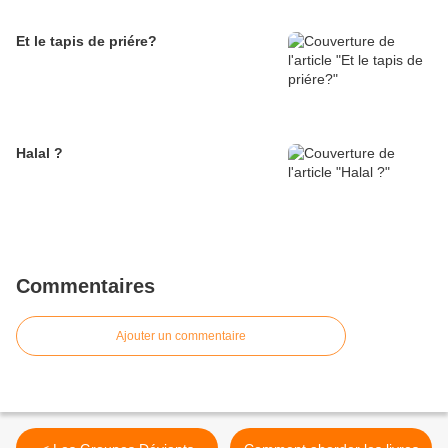
Et le tapis de priére?
Halal ?
Commentaires
Ajouter un commentaire