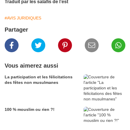
Traduit par les salafis de l’est
#AVIS JURIDIQUES
Partager
Vous aimerez aussi
La participation et les félicitations
des fêtes non musulmanes
100 % mouslim ou rien ?!