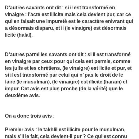
D’autres savants ont dit : si il est transformé en
vinaigre : l’acte est illicite mais cela devient pur, car ce
qui en faisait une impureté est le caractère enivrant qui
a désormais disparu, et il (le vinaigre) est désormais
licite (halal).
D’autres parmi les savants ont dit : si il est transformé
en vinaigre par ceux pour qui cela est permis, comme
les juifs et les chrétiens, (le vinaigre) est licite et pur, et
si il est transformé par celui qui n’ pas le droit de le
faire (le musulman), (le vinaigre) est illicite (haram) et
impur. Cet avis est plus proche (de la vérité) que le
deuxième avis.
On a donc trois avis :
Premier avis : le takhlil est illicite pour le musulman,
mais s’il le fait, cela devient-il pur ? Ce qui est connu